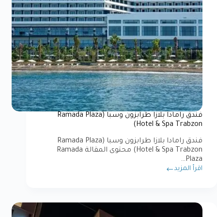
فندق رامادا بلازا طرابزون وسبا (Ramada Plaza
Hotel & Spa Trabzon)
فندق رامادا بلازا طرابزون وسبا (Ramada Plaza
Hotel & Spa Trabzon) محتوى المقالة Ramada
Plaza…
اقرأ المزيد