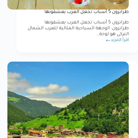
طرابزون 5 أسباب تجعل العرب يعشقونها
طرابزون 5 أسباب تجعل العرب يعشقونها
طرابزون: الوجهة السياحية المثالية للعرب الشمال
التركي هو لوحة…
اقرأ المزيد