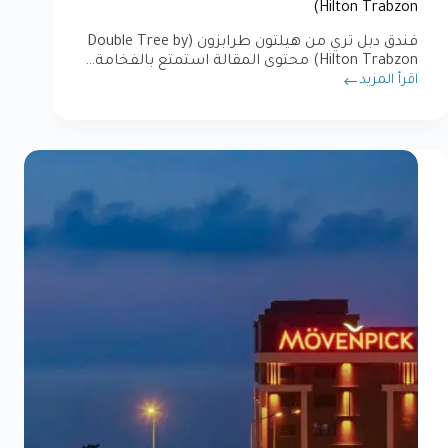
Hilton Trabzon)
فندق دبل تري من هيلتون طرابزون (Double Tree by
Hilton Trabzon) محتوى المقالة استمتع بالفخامة…
اقرأ المزيد