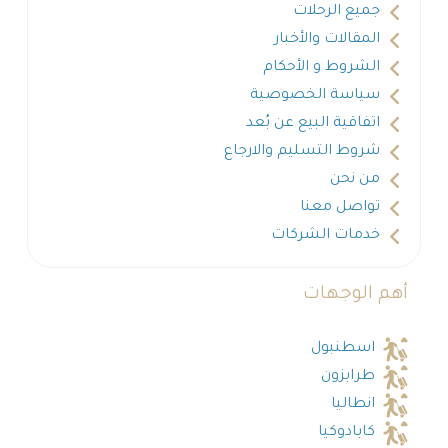
جميع الرحلات
المقالات والأخبار
الشروط و الأحكام
سياسة الخصوصية
اتفاقية البيع عن بُعد
شروط التسليم والارجاع
من نحن
تواصل معنا
خدمات الشركات
أهم الوجهات
اسطنبول
طرابزون
انطاليا
كابادوكيا