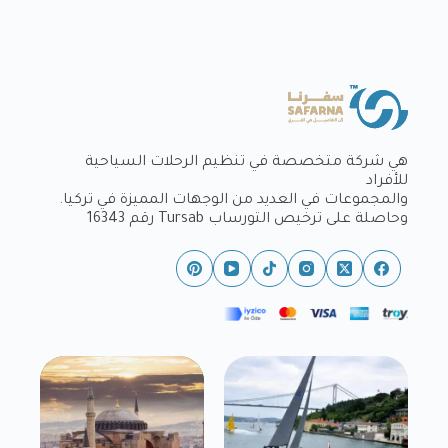
هي شركة متخصصة في تنظيم الرحلات السياحية
للأفراد
والمجموعات في العديد من الوجهات المميزة في تركيا.
وحاصلة على ترخيص التورساب Tursab رقم 16343