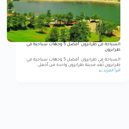
السياحة في طرابزون: أفضل 5 وجهات سياحية في
طرابزون
السياحة في طرابزون: أفضل 5 وجهات سياحية في
طرابزون تُعد مدينة طرابزون واحدة من أجمل…
اقرأ المزيد