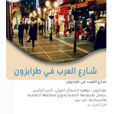
شارع العرب في طرابزون
طرابزون، جوهرة الشمال التركي، تأسر الزائرين
بجمال طبيعتها الخلابة وتنوع معالمها الثقافية
والسياحية. من بين…
اقرأ المزيد