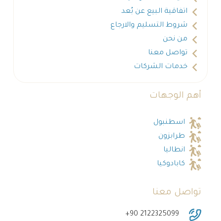
اتفاقية البيع عن بُعد
شروط التسليم والارجاع
من نحن
تواصل معنا
خدمات الشركات
أهم الوجهات
اسطنبول
طرابزون
انطاليا
كابادوكيا
تواصل معنا
‎+90 2122325099