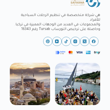
هي شركة متخصصة في تنظيم الرحلات السياحية
للأفراد
والمجموعات في العديد من الوجهات المميزة في تركيا.
وحاصلة على ترخيص التورساب Tursab رقم 16343