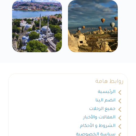
روابط هامة
الرئيسية
انضم الينا
جميع الرحلات
المقالات والأخبار
الشروط و الأحكام
سياسة الخصوصية