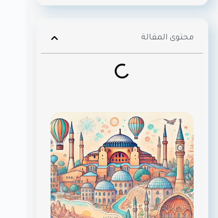
محتوى المقالة