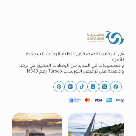
هي شركة متخصصة في تنظيم الرحلات السياحية
للأفراد
والمجموعات في العديد من الوجهات المميزة في تركيا.
وحاصلة على ترخيص التورساب Tursab رقم 16343