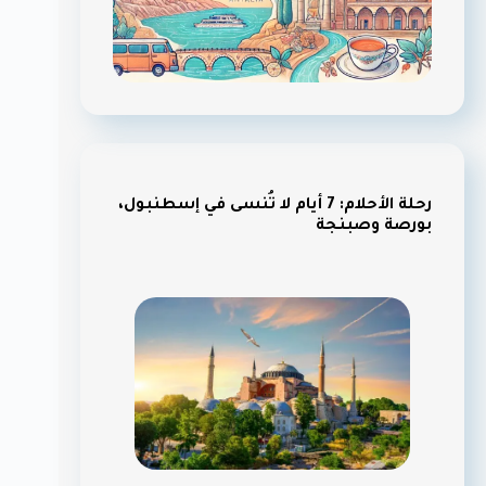
رحلة الأحلام: 7 أيام لا تُنسى في إسطنبول،
بورصة وصبنجة