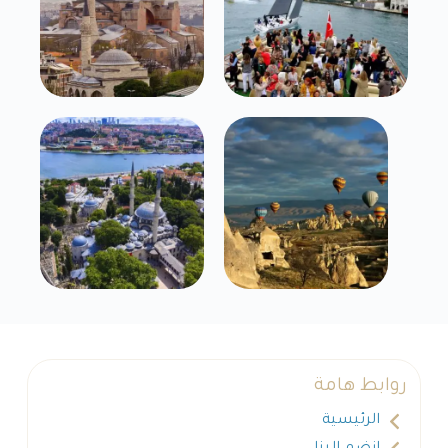
روابط هامة
الرئيسية