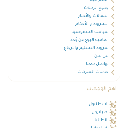
انضم الينا
جميع الرحلات
المقالات والأخبار
الشروط و الأحكام
سياسة الخصوصية
اتفاقية البيع عن بُعد
شروط التسليم والارجاع
من نحن
تواصل معنا
خدمات الشركات
أهم الوجهات
اسطنبول
طرابزون
انطاليا