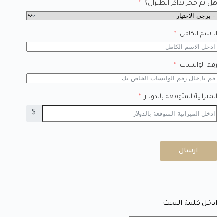
هل تم حجز تذاكر الطيران؟
الاسم الكامل
رقم الواتساب
الميزانية المتوقعة بالدولار
$
ارسال
ادخل كلمة البحث