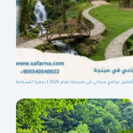
أفضل برنامج سياحي في صبنجة لعام 2026 | سفرنا للسياحة