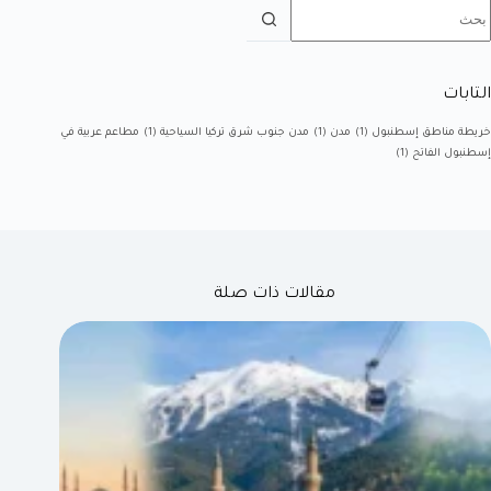
التابات
خريطة مناطق إسطنبول
(1)
مدن
(1)
مدن جنوب شرق تركيا السياحية
(1)
مطاعم عربية في
إسطنبول الفاتح
(1)
مقالات ذات صلة