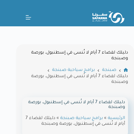
دليلك لقضاء 7 أيام لا تُنسى في إسطنبول، بورصة
وصبنجة
صبنجة
برامج سياحية صبنجة
دليلك لقضاء 7 أيام لا تُنسى في إسطنبول، بورصة
وصبنجة
دليلك لقضاء 7 أيام لا تُنسى في إسطنبول، بورصة
وصبنجة
الرئيسية
»
برامج سياحية صبنجة
»
دليلك لقضاء 7
أيام لا تُنسى في إسطنبول، بورصة وصبنجة