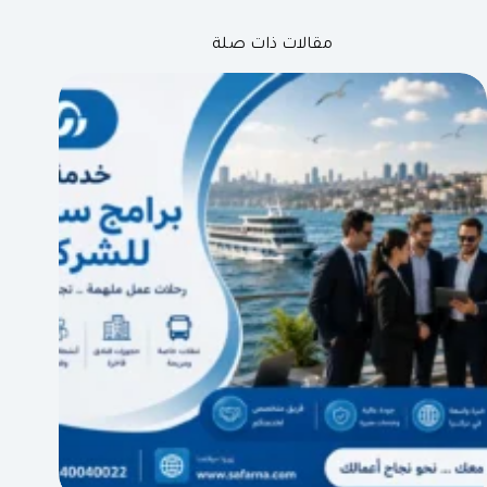
مقالات ذات صلة