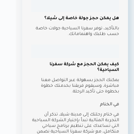
هل يمكن حجز جولة خاصة إلى شيلا؟
بالتأكيد، توفر سفرنا السياحية جولات خاصة
حسب طلبك واهتماماتك.
كيف يمكن الحجز مع شركة سفرنا
السياحية؟
يمكنك الحجز بسهولة عبر التواصل معنا
مباشرة، وسيقوم فريقنا بخدمتك خطوة
بخطوة حتى تأكيد الرحلة.
في الختام
في ختام رحلتك إلى مدينة شيلا، تذكر أن
التجربة المثالية تبدأ بإختيار الشركة السياحية
التي تساعدك على تنظيم برنامج سياحي
متكامل، مع شركة سفرنا السياحية نضمن