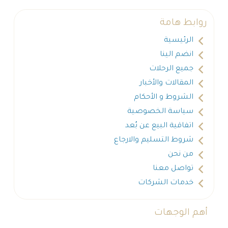
روابط هامة
الرئيسية
انضم الينا
جميع الرحلات
المقالات والأخبار
الشروط و الأحكام
سياسة الخصوصية
اتفاقية البيع عن بُعد
شروط التسليم والارجاع
من نحن
تواصل معنا
خدمات الشركات
أهم الوجهات