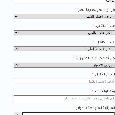
في أي شهر تفكر بالسفر
عدد البالغين
عدد الأطفال
هل تم حجز تذاكر الطيران؟
الاسم الكامل
رقم الواتساب
الميزانية المتوقعة بالدولار