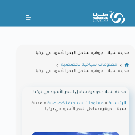
مدينة شيلا – جوهرة ساحل البحر الأسود في تركيا
معلومات سياحية تخصصية
مدينة شيلا – جوهرة ساحل البحر الأسود في تركيا
مدينة شيلا - جوهرة ساحل البحر الأسود في تركيا
الرئيسية
»
معلومات سياحية تخصصية
»
مدينة
شيلا – جوهرة ساحل البحر الأسود في تركيا