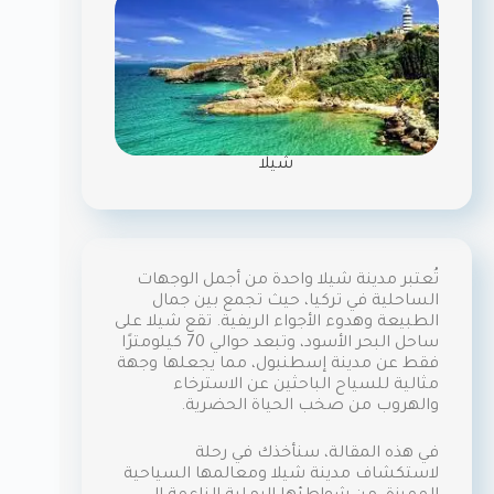
شيلا
تُعتبر مدينة شيلا واحدة من أجمل الوجهات
الساحلية في تركيا، حيث تجمع بين جمال
الطبيعة وهدوء الأجواء الريفية. تقع شيلا على
ساحل البحر الأسود، وتبعد حوالي 70 كيلومترًا
فقط عن مدينة إسطنبول، مما يجعلها وجهة
مثالية للسياح الباحثين عن الاسترخاء
والهروب من صخب الحياة الحضرية.
في هذه المقالة، سنأخذك في رحلة
لاستكشاف مدينة شيلا ومعالمها السياحية