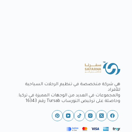
هي شركة متخصصة في تنظيم الرحلات السياحية
للأفراد
والمجموعات في العديد من الوجهات المميزة في تركيا.
وحاصلة على ترخيص التورساب Tursab رقم 16343