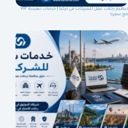
تنظيم رحلات عمل للشركات في تركيا | خدمات تنفيدية VIP
مع سفرنا