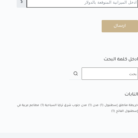
$
ارسال
ادخل كلمة البحث
التابات
خريطة مناطق إسطنبول
(1)
مدن
(1)
مدن جنوب شرق تركيا السياحية
(1)
مطاعم عربية في
إسطنبول الفاتح
(1)