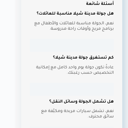
أسئلة شائعة
هل جولة مدينة شيلا مناسبة للعائلات؟
نعم، الجولة مناسبة للعائلات والأطفال مع
برنامج مريح وأوقات راحة مدروسة.
كم تستغرق جولة مدينة شيلا؟
عادةً تكون جولة يوم واحد كامل مع إمكانية
التخصيص حسب رغبتك.
هل تشمل الجولة وسائل النقل؟
نعم، تشمل سيارات مريحة ومكيّفة مع
سائق محترف.