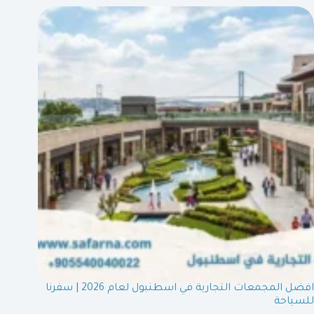
افضل المجمعات التجارية في اسطنبول لعام 2026 | سفرنا
للسياحة