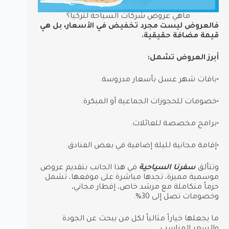
ماهي عروض شركات السياحة لتركيا؟
فالعروض ليست مجرد تخفيض في الأسعار، بل هي
قيمة مضافة حقيقية.
أبرز العروض تشمل:
•باقات شهر عسل بأسعار مدروسة.
•خصومات للحجوزات الجماعية أو المبكرة.
•برامج مخصصة للعائلات.
•إقامة مجانية لليلة إضافية في بعض الفنادق.
وتتألق
سفرنا السياحية
في هذا الجانب بتقديم عروض
موسمية مميزة، تجدها مباشرة على موقعها، تشمل
حزماً متكاملة مع مرشد خاص، إفطار مجاني،
وخصومات تصل إلى 30%.
ما يجعلها خياراً مثالياً لكل من يبحث عن الجودة