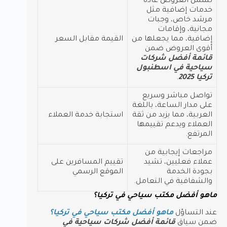
تشمل العروض عادة
خدمات إضافية مثل
مرشد خاص، وجبات
مجانية، وإقامات
إضافية، مما يجعلها من
القيمة مقابل السعر
أقوى العروض ضمن
قائمة أفضل شركات
سياحية في اسطنبول
تركيا 2025
.
تواصل مباشر وسريع
على مدار الساعة، باللغة
العربية، مما يزيد من ثقة
استجابة خدمة العملاء
العملاء ويدعم تقييمها
المرتفع.
مراجعات إيجابية من
عملاء فعليين، تشيد
تقييم المسافرين على
بجودة الخدمة
الموقع الرسمي
والشفافية في التعامل.
ماهو أفضل مكتب سياحي في تركيا؟
عند التساؤل
ماهو أفضل مكتب سياحي في تركيا؟
ضمن سياق
قائمة أفضل شركات سياحية في