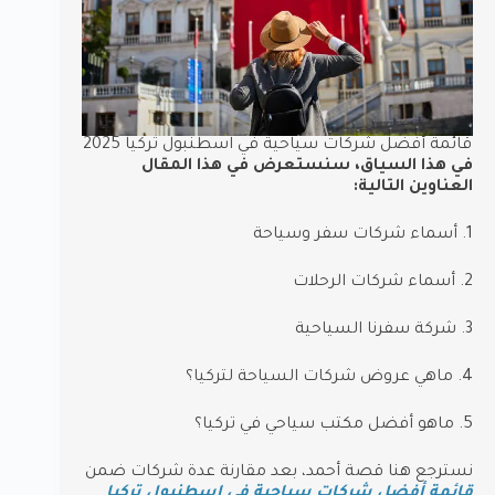
قائمة أفضل شركات سياحية في اسطنبول تركيا 2025
في هذا السياق، سنستعرض في هذا المقال
العناوين التالية:
1. أسماء شركات سفر وسياحة
2. أسماء شركات الرحلات
3. شركة سفرنا السياحية
4. ماهي عروض شركات السياحة لتركيا؟
5. ماهو أفضل مكتب سياحي في تركيا؟
نسترجع هنا قصة أحمد، بعد مقارنة عدة شركات ضمن
قائمة أفضل شركات سياحية في اسطنبول تركيا