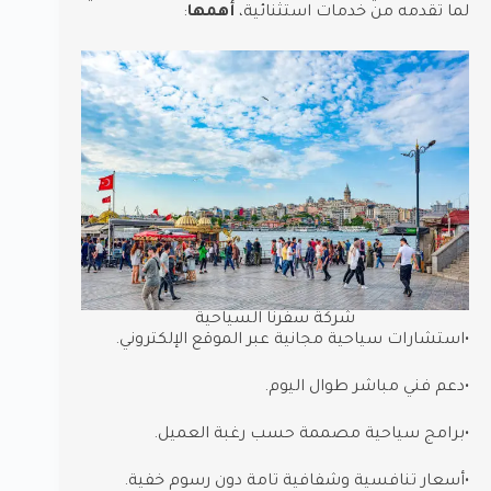
لما تقدمه من خدمات استثنائية،
أهمها
:
شركة سفرنا السياحية
•استشارات سياحية مجانية عبر الموقع الإلكتروني.
•دعم فني مباشر طوال اليوم.
•برامج سياحية مصممة حسب رغبة العميل.
•أسعار تنافسية وشفافية تامة دون رسوم خفية.