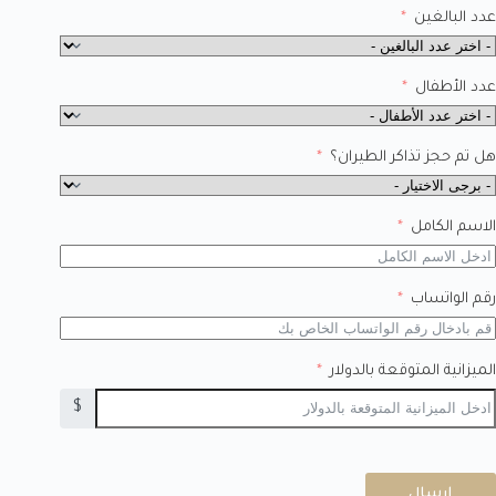
عدد البالغين
عدد الأطفال
هل تم حجز تذاكر الطيران؟
الاسم الكامل
رقم الواتساب
الميزانية المتوقعة بالدولار
$
ارسال