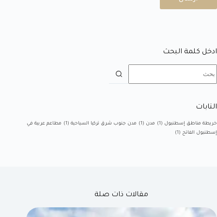
ادخل كلمة البحث
التابات
خريطة مناطق إسطنبول
(1)
مدن
(1)
مدن جنوب شرق تركيا السياحية
(1)
مطاعم عربية في
إسطنبول الفاتح
(1)
مقالات ذات صلة