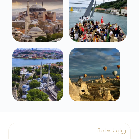
روابط هامة