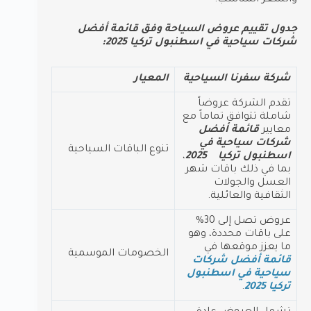
والسعر المناسب.
جدول تقييم عروض السياحة وفق قائمة أفضل
شركات سياحية في اسطنبول تركيا 2025:
شركة سفرنا
السياحية
المعيار
تقدم الشركة عروضاً
شاملة تتوافق تماماً مع
معايير
قائمة أفضل
شركات سياحية في
تنوع الباقات السياحية
اسطنبول تركيا 2025
،
بما في ذلك باقات شهر
العسل والجولات
الثقافية والعائلية.
عروض تصل إلى 30%
على باقات محددة، وهو
ما يعزز موقعها في
الخصومات الموسمية
قائمة أفضل شركات
سياحية في اسطنبول
تركيا 2025
.