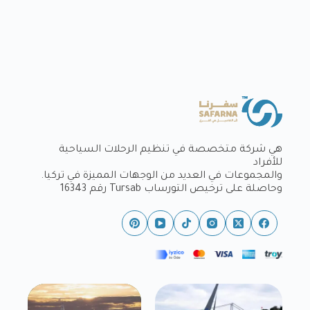
هي شركة متخصصة في تنظيم الرحلات السياحية
للأفراد
والمجموعات في العديد من الوجهات المميزة في تركيا.
وحاصلة على ترخيص التورساب Tursab رقم 16343