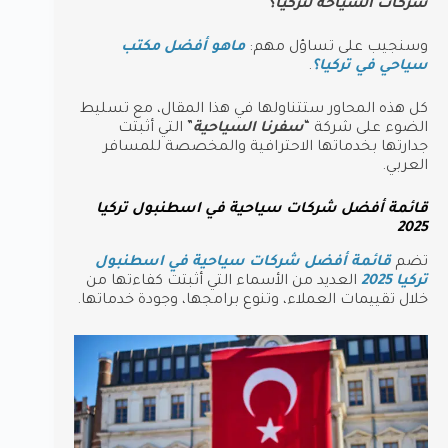
شركات السياحة لتركيا؟
وسنجيب على تساؤل مهم:
ماهو أفضل مكتب
سياحي في تركيا؟
.
كل هذه المحاور ستتناولها في هذا المقال، مع تسليط
الضوء على شركة “
سفرنا السياحية
” التي أثبتت
جدارتها بخدماتها الاحترافية والمخصصة للمسافر
العربي.
قائمة أفضل شركات سياحية في اسطنبول تركيا
2025
تضم
قائمة أفضل شركات سياحية في اسطنبول
تركيا 2025
العديد من الأسماء التي أثبتت كفاءتها من
خلال تقييمات العملاء، وتنوع برامجها، وجودة خدماتها.