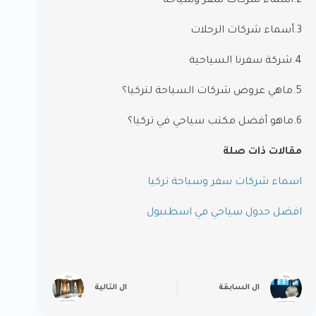
2.أسماء شركات سفر وسياحة
3.أسماء شركات الرحلات
4.شركة سفرنا السياحية
5.ماهي عروض شركات السياحة لتركيا؟
6.ماهو أفضل مكتب سياحي في تركيا؟
مقالات ذات صلة
اسماء شركات سفر وسياحة تركيا
افضل جدول سياحي في اسطنبول
ال
السابقة
ال
التالية