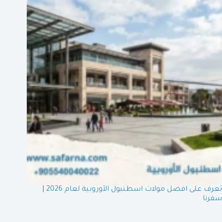
تعرف على افضل مولات اسطنبول الأوروبية لعام 2026 |
سفرنا