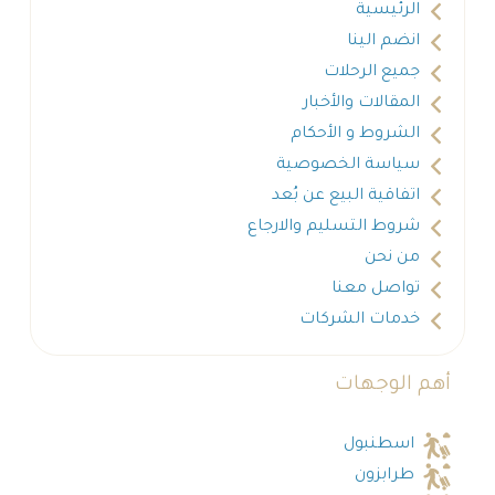
الرئيسية
انضم الينا
جميع الرحلات
المقالات والأخبار
الشروط و الأحكام
سياسة الخصوصية
اتفاقية البيع عن بُعد
شروط التسليم والارجاع
من نحن
تواصل معنا
خدمات الشركات
أهم الوجهات
اسطنبول
طرابزون