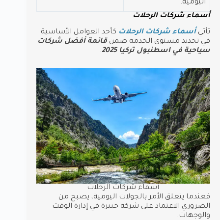
اليومية.
أسماء شركات الرحلات
تأتي
أسماء شركات الرحلات
كأحد العوامل الأساسية
في تحديد مستوى الخدمة ضمن
قائمة أفضل شركات
سياحية في اسطنبول تركيا 2025
.
أسماء شركات الرحلات
فعندما يتعلق الأمر بالجولات اليومية، يصبح من
الضروري الاعتماد على شركة خبيرة في إدارة الوقت
والوجهات.