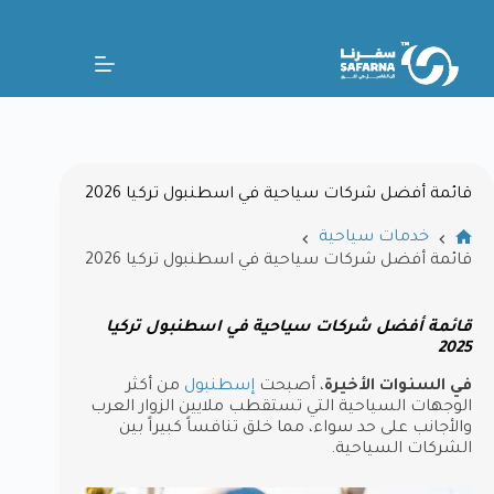
قائمة أفضل شركات سياحية في اسطنبول تركيا 2026
خدمات سياحية
قائمة أفضل شركات سياحية في اسطنبول تركيا 2026
قائمة أفضل شركات سياحية في اسطنبول تركيا
2025
في السنوات الأخيرة
، أصبحت
إسطنبول
من أكثر
الوجهات السياحية التي تستقطب ملايين الزوار العرب
والأجانب على حد سواء، مما خلق تنافساً كبيراً بين
الشركات السياحية.