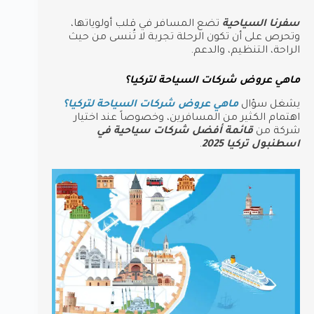
سفرنا السياحية
تضع المسافر في قلب أولوياتها،
وتحرص على أن تكون الرحلة تجربة لا تُنسى من حيث
الراحة، التنظيم، والدعم.
ماهي عروض شركات السياحة لتركيا؟
يشغل سؤال
ماهي عروض شركات السياحة لتركيا؟
اهتمام الكثير من المسافرين، وخصوصاً عند اختيار
شركة من
قائمة أفضل شركات سياحية في
اسطنبول تركيا 2025
.