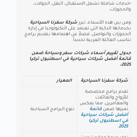
•خدمات شاملة تشمل الاستقبال، النقل، الجولات،
والحجوزات.
ومن بين هذه الأسماء، تبرز
شركة سفرنا السياحية
بخدماتها الذكية التي تعتمد على التكنولوجيا في إدارة
الحجوزات والتواصل، فضلاً عن اهتمامها بتقديم برامج
تناسب العائلة العربية تحديداً.
جدول تقييم أسماء شركات سفر وسياحة ضمن
قائمة أفضل شركات سياحية في اسطنبول تركيا
2025:
شركة سفرنا السياحية
المعيار
تقدم برامج مخصصة
للأزواج والعائلات
والمغامرين، مما يعكس
تميزها ضمن
قائمة
تنوع البرامج السياحية
أفضل شركات سياحية
في اسطنبول تركيا
.
2025