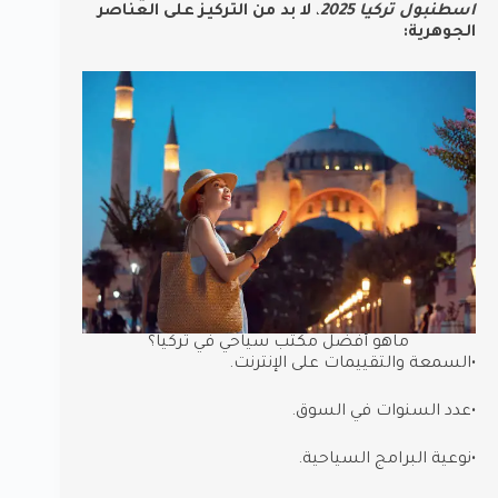
اسطنبول تركيا 2025
،
لا بد من التركيز على العناصر
الجوهرية:
ماهو أفضل مكتب سياحي في تركيا؟
•السمعة والتقييمات على الإنترنت.
•عدد السنوات في السوق.
•نوعية البرامج السياحية.