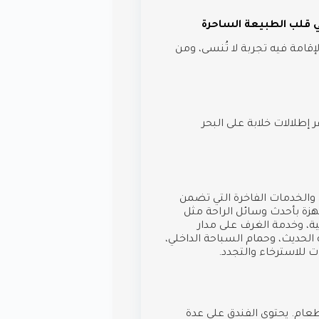
في قلب الطبيعة الساحرة
إقامة فيه تجربة لا تُنسى، ومن
 إطلالات خلابة على البحر
الخدمات الفاخرة التي تضمن
جهزة بأحدث وسائل الراحة مثل
ية، وخدمة الغرف على مدار
ة الحديث، وحمام السباحة الداخلي،
 للاسترخاء والتجدد.
طعام. يحتوي الفندق على عدة