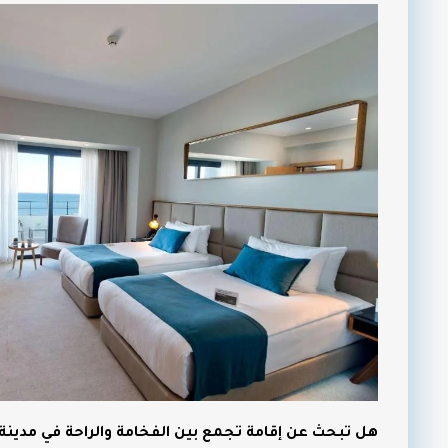
هل تبحث عن إقامة تجمع بين الفخامة والراحة في مدينة