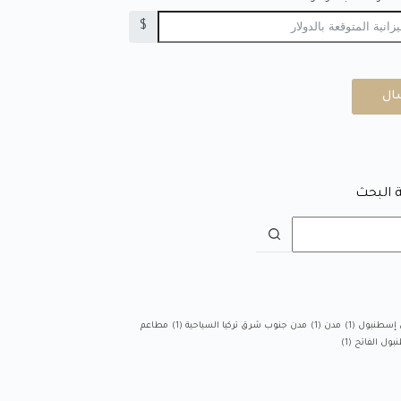
$
ال
 البحث
 إسطنبول
(1)
مدن
(1)
مدن جنوب شرق تركيا السياحية
(1)
مطاعم
بول الفاتح
(1)