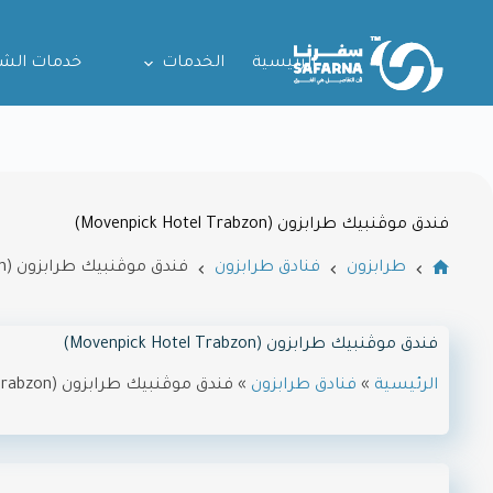
الرئيسية
الخدمات
خدمات الش
فندق موڤنبيك طرابزون (Movenpick Hotel Trabzon)
طرابزون
فنادق طرابزون
فندق موڤنبيك طرابزون (Movenpick Hotel Trabzon)
فندق موڤنبيك طرابزون (Movenpick Hotel Trabzon)
الرئيسية
»
فنادق طرابزون
»
فندق موڤنبيك طرابزون (Movenpick Hotel Trabzon)