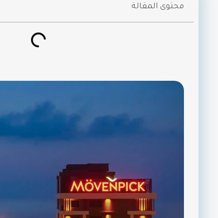
محتوى المقالة