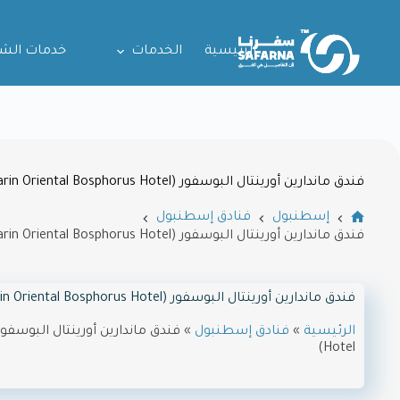
الرئيسية
الخدمات
خدمات الش
فندق ماندارين أورينتال البوسفور (Mandarin Oriental Bosphorus Hotel)
إسطنبول
فنادق إسطنبول
فندق ماندارين أورينتال البوسفور (Mandarin Oriental Bosphorus Hotel)
فندق ماندارين أورينتال البوسفور (Mandarin Oriental Bosphorus Hotel)
الرئيسية
»
فنادق إسطنبول
»
Hotel)