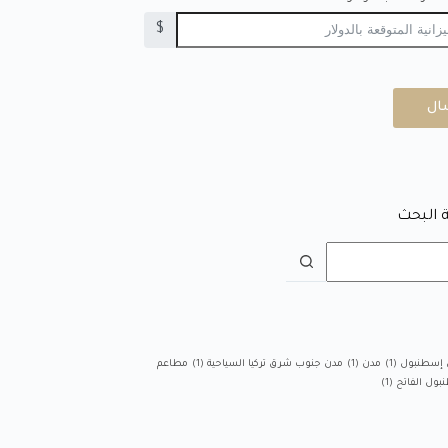
$
ال
 البحث
 إسطنبول
(1)
مدن
(1)
مدن جنوب شرق تركيا السياحية
(1)
مطاعم
بول الفاتح
(1)