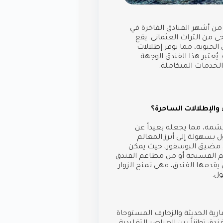
من أشهر الفنادق الفاخرة في
 من التراث العثماني. يقع
يوية، مما يوفر إطلالات
 يُعتبر هذا الفندق الوجهة
والخدمات المتكاملة.
والإطلالات الساحرة؟
شمه، مما يجعله بعيداً عن
بسهولة إلى أبرز المعالم
لى مضيق البوسفور، حيث يمكن
م الفسيحة أو من مطاعم الفندق
 يقدمها الفندق، فهي تمنح الزوار
ول.
ارية الحديثة والزخارف المستوحاة