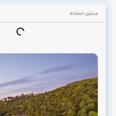
محتوى المقالة