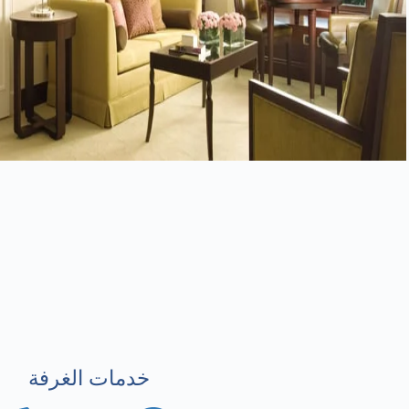
خدمات الغرفة