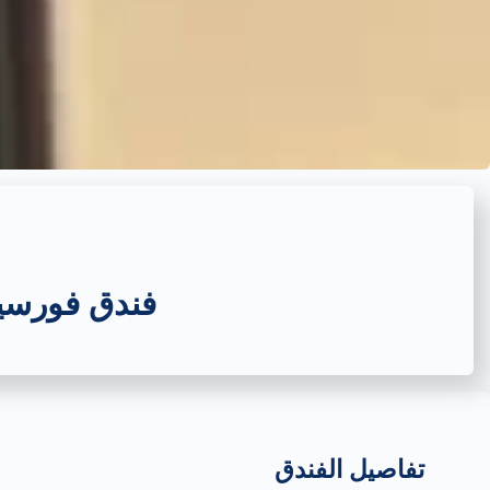
فندق فورسي
تفاصيل الفندق