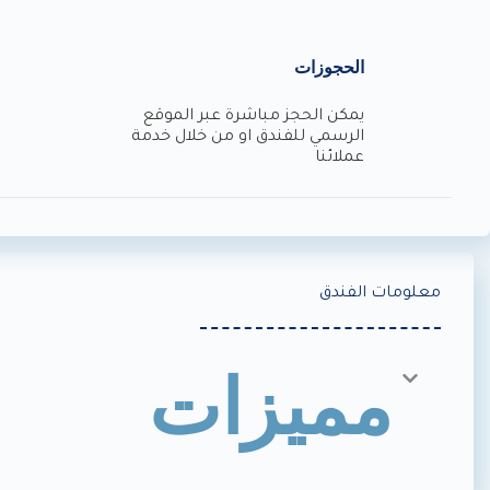
الحجوزات
يمكن الحجز مباشرة عبر الموقع
الرسمي للفندق او من خلال خدمة
عملائنا
معلومات الفندق
مميزات