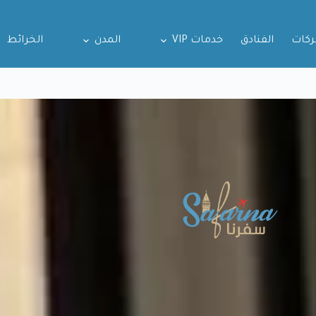
ركات
الفنادق
خدمات VIP
المدن
الخرائط