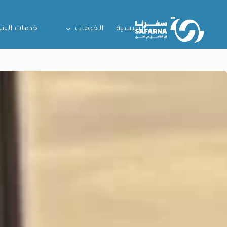
الرئيسية
الخدمات
خدمات الش