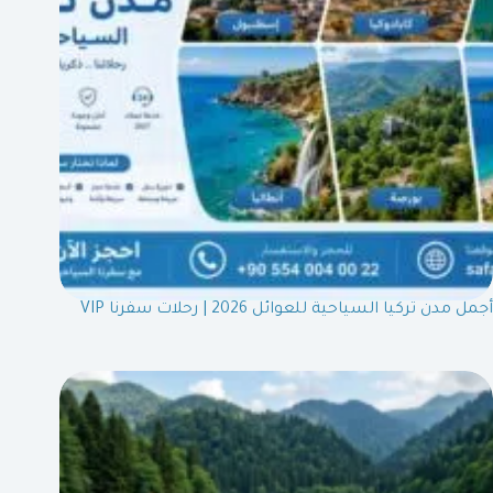
أجمل مدن تركيا السياحية للعوائل 2026 | رحلات سفرنا VIP