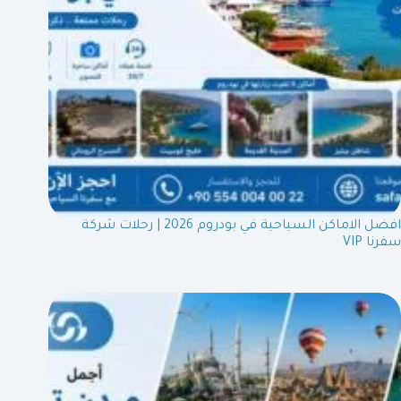
افضل الاماكن السياحية في بودروم 2026 | رحلات شركة
سفرنا VIP