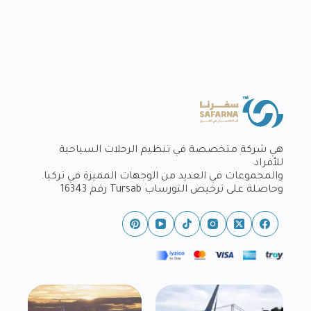
هي شركة متخصصة في تنظيم الرحلات السياحية
للأفراد
والمجموعات في العديد من الوجهات المميزة في تركيا.
وحاصلة على ترخيص التورساب Tursab رقم 16343