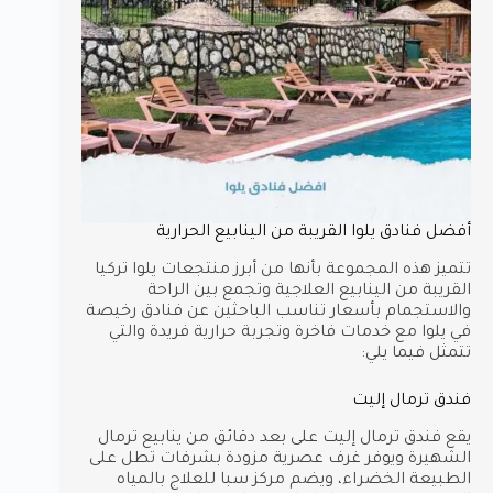
أفضل فنادق يلوا القريبة من الينابيع الحرارية
تتميز هذه المجموعة بأنها من أبرز منتجعات يلوا تركيا
القريبة من الينابيع العلاجية وتجمع بين الراحة
والاستجمام بأسعار تناسب الباحثين عن فنادق رخيصة
في يلوا مع خدمات فاخرة وتجربة حرارية فريدة والتي
تتمثل فيما يلي:
فندق ترمال إليت
يقع فندق ترمال إليت على بعد دقائق من ينابيع ترمال
الشهيرة ويوفر غرف عصرية مزودة بشرفات تطل على
الطبيعة الخضراء، ويضم مركز سبا للعلاج بالمياه