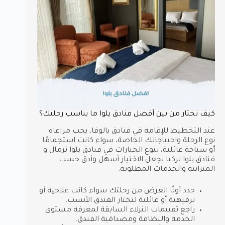
كيف تختار من بين أفضل فنادق يلوا ما يناسب رحلتك؟
عند التخطيط للإقامة في فنادق يالوفا، يجب مراعاة
نوع الرحلة واحتياجاتك الخاصة، سواء كانت استجمامًا
أو سياحة عائلية، تنوع الخيارات في فنادق يلوا ترمال و
فنادق يلوا تركيا يجعل الاختيار أسهل وأدق حسب
الميزانية والخدمات المطلوبة.
حدد أولًا الغرض من رحلتك سواء كانت علاجية أو
ترفيهية أو عائلية لتختار الفندق الأنسب.
راجع تقييمات النزلاء السابقة لمعرفة مستوى
الخدمة والنظافة ومصداقية الفندق.