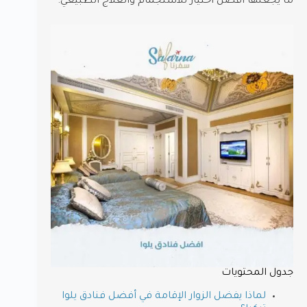
ما يجعلها أفضل اختيار للاستجمام والعلاج الطبيعي.
جدول المحتويات
لماذا يفضل الزوار الإقامة في أفضل فنادق يلوا