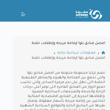
افضل فنادق يلوا لإقامة مريحة وإطلالات خلابة
معلومات سياحية عامة
افضل فنادق يلوا لإقامة مريحة وإطلالات خلابة
تضم تركيا مجموعة متنوعة من افضل فنادق يلوا​
والتي تجمع بين الفخامة والهدوء والمناظر الطبيعية
الخلابة التي تطل على بحر مرمرة الساحر، والتي تناسب
جميع الزوار من الفنادق الفاخرة التي توفر أعلى درجات
الراحة والخدمة والمنتجعات الساحلية المميزة
بإطلالاتها البحرية إلى الفنادق الاقتصادية المثالية
للباحثين عن إقامة مريحة بأسعار معقولة، وتمتاز
بقربها من الينابيع الحارة والمواقع السياحية الشهيرة