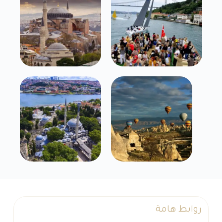
روابط هامة