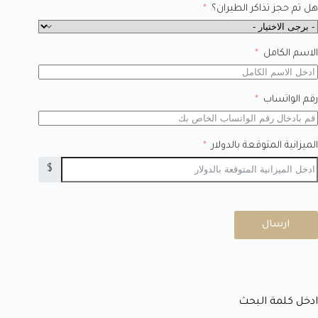
هل تم حجز تذاكر الطيران؟
الاسم الكامل
رقم الواتساب
الميزانية المتوقعة بالدولار
$
ارسال
ادخل كلمة البحث