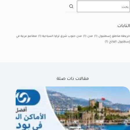
التابات
خريطة مناطق إسطنبول
(1)
مدن
(1)
مدن جنوب شرق تركيا السياحية
(1)
مطاعم عربية في
إسطنبول الفاتح
(1)
مقالات ذات صلة