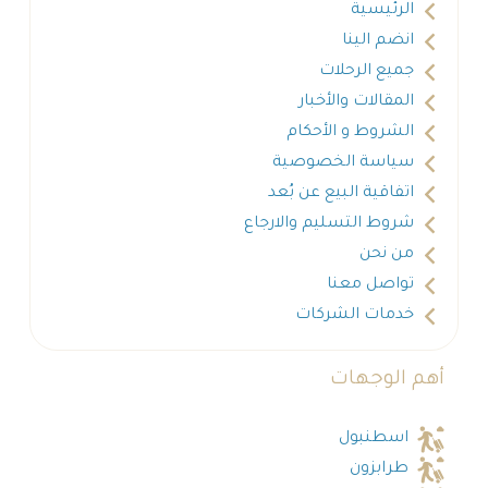
الرئيسية
انضم الينا
جميع الرحلات
المقالات والأخبار
الشروط و الأحكام
سياسة الخصوصية
اتفاقية البيع عن بُعد
شروط التسليم والارجاع
من نحن
تواصل معنا
خدمات الشركات
أهم الوجهات
اسطنبول
طرابزون