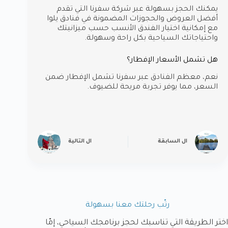
يمكنك الحجز بسهولة عبر شركة سفرنا التي تقدم
أفضل العروض والحجوزات المضمونة في فنادق يلوا
مع إمكانية اختيار الفندق الأنسب حسب ميزانيتك
واحتياجاتك السياحية بكل راحة وسهولة.
هل تشمل الأسعار الإفطار؟
نعم، معظم الفنادق عبر سفرنا تشمل الإفطار ضمن
السعر، مما يوفر تجربة مريحة للضيوف.
ال
السابقة
ال
التالية
رتّب رحلتك معنا بسهولة
اختر الطريقة التي تناسبك لحجز برنامجك السياحي، إمّا