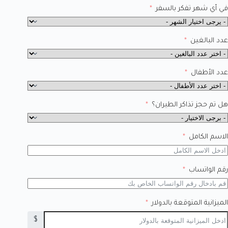
في أي شهر تفكر بالسفر
عدد البالغين
عدد الأطفال
هل تم حجز تذاكر الطيران؟
الاسم الكامل
رقم الواتساب
الميزانية المتوقعة بالدولار
$