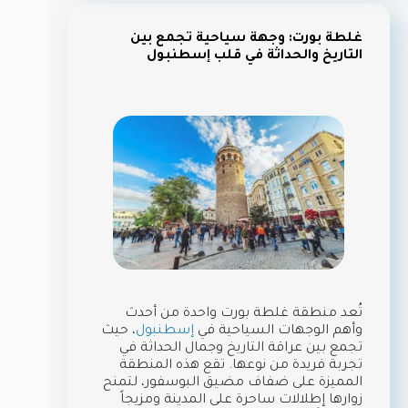
غلطة بورت: وجهة سياحية تجمع بين
التاريخ والحداثة في قلب إسطنبول
تُعد منطقة غلطة بورت واحدة من أحدث
وأهم الوجهات السياحية في
إسطنبول
، حيث
تجمع بين عراقة التاريخ وجمال الحداثة في
تجربة فريدة من نوعها. تقع هذه المنطقة
المميزة على ضفاف مضيق البوسفور، لتمنح
زوارها إطلالات ساحرة على المدينة ومزيجاً