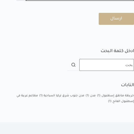
ارسال
ادخل كلمة البحث
التابات
خريطة مناطق إسطنبول
(1)
مدن
(1)
مدن جنوب شرق تركيا السياحية
(1)
مطاعم عربية في
إسطنبول الفاتح
(1)