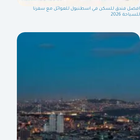
افضل فندق للسكن في اسطنبول للعوائل مع سفرنا
للسياحة 2026