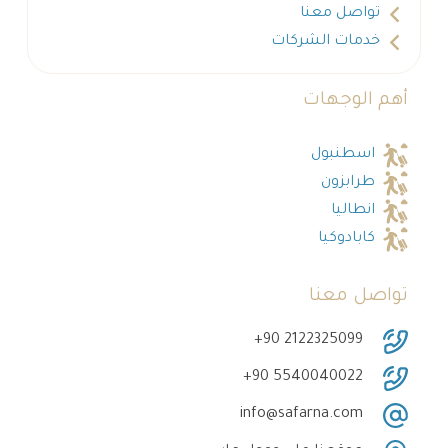
تواصل معنا
خدمات الشركات
أهم الوجهات
اسطنبول
طرابزون
انطاليا
كابادوكيا
تواصل معنا
‎+90 2122325099
‎+90 5540040022
info@safarna.com