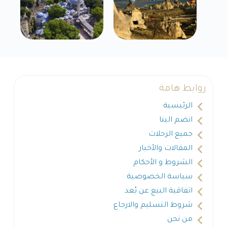
روابط هامة
الرئيسية
انضم الينا
جميع الرحلات
المقالات والأخبار
الشروط و الأحكام
سياسة الخصوصية
اتفاقية البيع عن بُعد
شروط التسليم والارجاع
من نحن