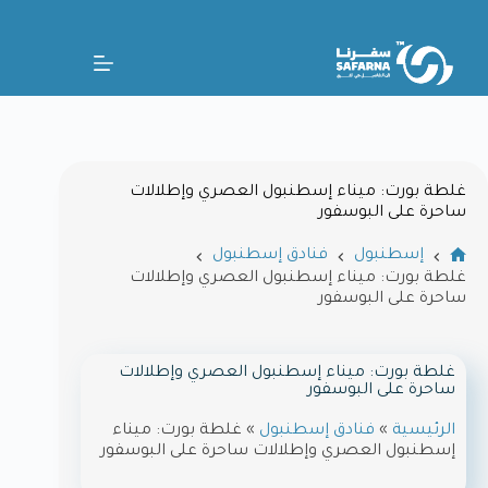
غلطة بورت: ميناء إسطنبول العصري وإطلالات
ساحرة على البوسفور
إسطنبول
فنادق إسطنبول
غلطة بورت: ميناء إسطنبول العصري وإطلالات
ساحرة على البوسفور
غلطة بورت: ميناء إسطنبول العصري وإطلالات
ساحرة على البوسفور
الرئيسية
»
فنادق إسطنبول
»
غلطة بورت: ميناء
إسطنبول العصري وإطلالات ساحرة على البوسفور