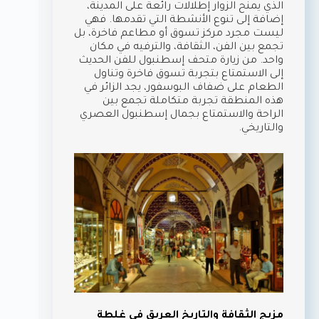
الذي يمنح الزوار إطلالات رائعة على المدينة،
إضافة إلى تنوع الأنشطة التي تقدمها. فهي
ليست مجرد مركز تسوق أو مطاعم فاخرة، بل
تجمع بين الفن، الثقافة، والترفيه في مكان
واحد. من زيارة متحف إسطنبول للفن الحديث
إلى الاستمتاع بتجربة تسوق فاخرة وتناول
الطعام على ضفاف البوسفور، يجد الزائر في
هذه المنطقة تجربة متكاملة تجمع بين
الراحة والاستمتاع بجمال إسطنبول العصري
والتاريخي.
مزيج الثقافة والتاريخ العريق في غلطة