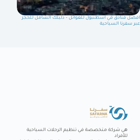
افضل فنادق في اسطنبول للعوائل – دليلك الشامل للحجز
عبر سفرنا السياحية
هي شركة متخصصة في تنظيم الرحلات السياحية
للأفراد