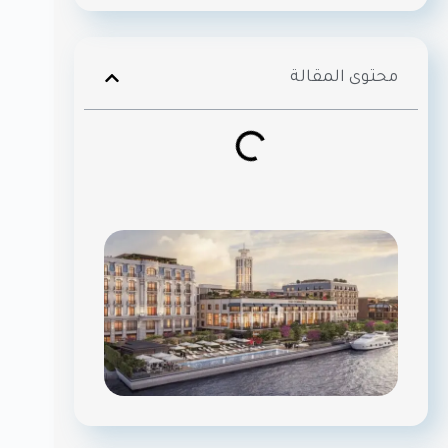
محتوى المقالة