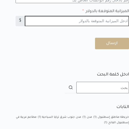
الميزانية المتوقعة بالدولار
$
ارسال
ادخل كلمة البحث
التابات
خريطة مناطق إسطنبول
(1)
مدن
(1)
مدن جنوب شرق تركيا السياحية
(1)
مطاعم عربية في
إسطنبول الفاتح
(1)