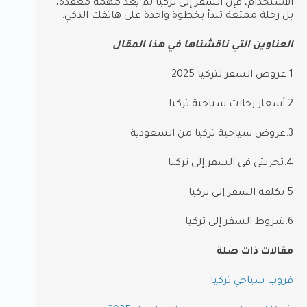
الاستخدام، فإن السفر إلى تركيا لم يعد مهمة معقدة،
بل رحلة ممتعة تبدأ بخطوة واحدة على هاتفك الذكي.
العناوين التي ناقشناها في هذا المقال
1.عروض السفر لتركيا 2025
2 أسعار رحلات سياحية تركيا
3.عروض سياحية تركيا من السعودية
4.تجربتي في السفر إلى تركيا
5.تكلفة السفر إلى تركيا
6.شروط السفر إلى تركيا
مقالات ذات صلة
قروب سياحي تركيا