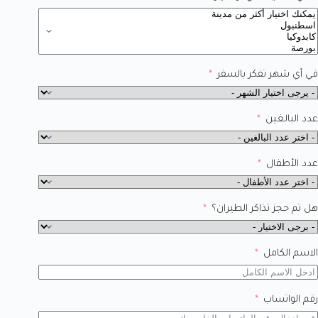
في أي شهر تفكر بالسفر
عدد البالغين
عدد الأطفال
هل تم حجز تذاكر الطيران؟
الاسم الكامل
رقم الواتساب