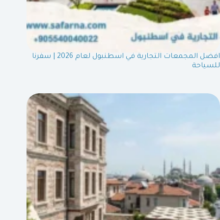
افضل المجمعات التجارية في اسطنبول لعام 2026 | سفرنا
للسياحة