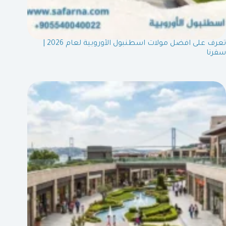
تعرف على افضل مولات اسطنبول الأوروبية لعام 2026 |
سفرنا