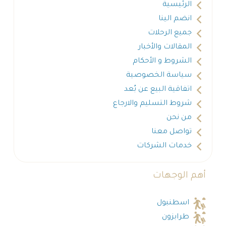
الرئيسية
انضم الينا
جميع الرحلات
المقالات والأخبار
الشروط و الأحكام
سياسة الخصوصية
اتفاقية البيع عن بُعد
شروط التسليم والارجاع
من نحن
تواصل معنا
خدمات الشركات
أهم الوجهات
اسطنبول
طرابزون