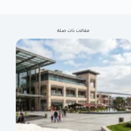
مقالات ذات صلة