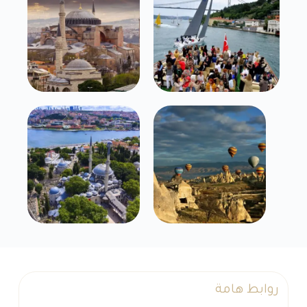
روابط هامة