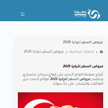
عروض السفر لتركيا 2026
خدمات سياحية
عروض السفر لتركيا 2026
عروض السفر لتركيا 2025
تُفتَح صفحة العام الجديد على إيقاعٍ سياحيّ متسارع،
وتتصدر
عروض
السفر
لتركيا 2025
قوائم البحث لدى
العائلات والشباب على حدٍّ سواء.