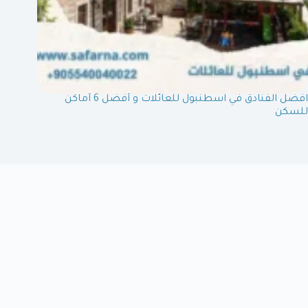
افضل الفنادق في اسطنبول للعائلات و أفضل 6 أماكن
للسكن