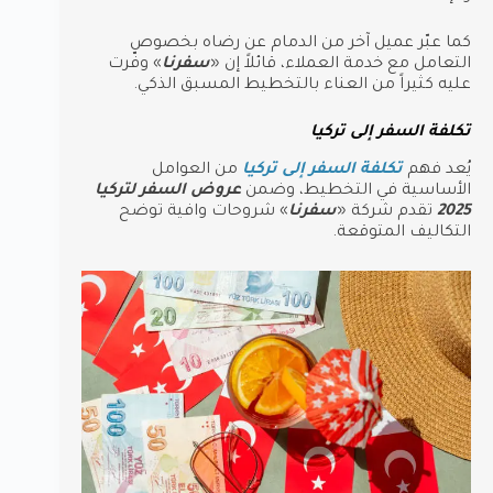
كما عبّر عميل آخر من الدمام عن رضاه بخصوص
التعامل مع خدمة العملاء، قائلاً إن «
سفرنا
» وفّرت
عليه كثيراً من العناء بالتخطيط المسبق الذكي.
تكلفة السفر إلى تركيا
يُعد فهم
تكلفة السفر إلى تركيا
من العوامل
الأساسية في التخطيط، وضمن
عروض السفر لتركيا
2025
تقدم شركة «
سفرنا
» شروحات وافية توضح
التكاليف المتوقعة.