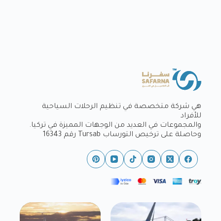
هي شركة متخصصة في تنظيم الرحلات السياحية
للأفراد
والمجموعات في العديد من الوجهات المميزة في تركيا.
وحاصلة على ترخيص التورساب Tursab رقم 16343