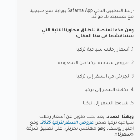
•ربط التطبيق الذكي Safarna App ببوابة دفع خليجية
مع تقسيط بلا فوائد.
ومن هذه المنصة تنطلق محاورنا الآتية التي
سنناقشها في هذا المقال:
1. أسعار رحلات سياحية تركيا
2. عروض سياحية تركيا من السعودية
3. تجربتي في السفر إلى تركيا
4. تكلفة السفر إلى تركيا
5. شروط السفر إلى تركيا
وبهذا الصدد
، بعد بحث طويل عن أسعار رحلات
سياحية تركيا ضمن
عروض السفر لتركيا 2025
، وقع
اختيار يوسف، وهو مهندس بحريني، على تطبيق شركة
«
سفرنا
».