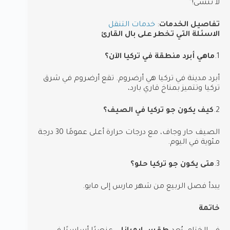
لا تُنسى!”
تفاصيل الخدمات
:
خدمات التنقل
الاسئلة التي تخطر على بال القارئ
1.
ماهي أبرد منطقة في تركيا الآن؟
أبرد مدينة في تركيا هي أرضروم. تقع أرضروم في شرق
تركيا وتتميز بمناخ قاري بارد،
2.
كيف يكون جو تركيا في الصيف؟
الصيف حار وجاف، مع درجات حرارة أعلى عمومًا 30 درجة
مئوية في اليوم.
3.
متى يكون جو تركيا حلو؟
يبدأ فصل الربيع من شهر مارس إلى مايو.
خاتمة