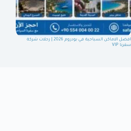
افضل الاماكن السياحية في بودروم 2026 | رحلات شركة
سفرنا VIP