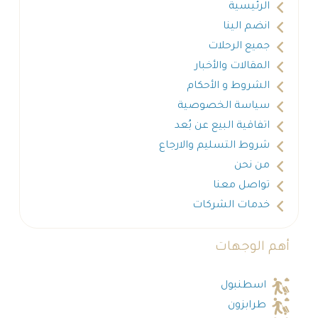
الرئيسية
انضم الينا
جميع الرحلات
المقالات والأخبار
الشروط و الأحكام
سياسة الخصوصية
اتفاقية البيع عن بُعد
شروط التسليم والارجاع
من نحن
تواصل معنا
خدمات الشركات
أهم الوجهات
اسطنبول
طرابزون