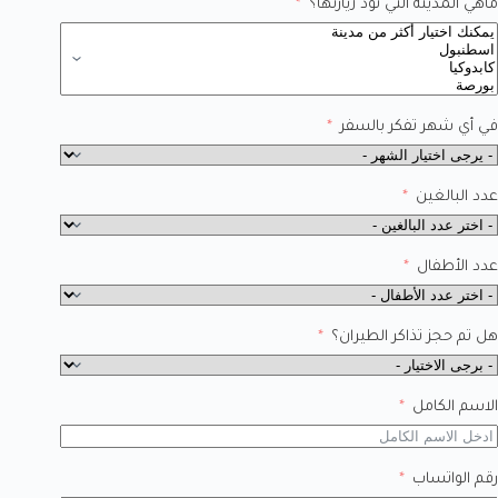
ماهي المدينة التي تود زيارتها؟
في أي شهر تفكر بالسفر
عدد البالغين
عدد الأطفال
هل تم حجز تذاكر الطيران؟
الاسم الكامل
رقم الواتساب