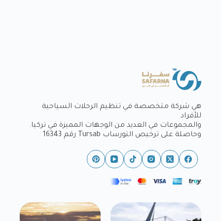
هي شركة متخصصة في تنظيم الرحلات السياحية
للأفراد
والمجموعات في العديد من الوجهات المميزة في تركيا.
وحاصلة على ترخيص التورساب Tursab رقم 16343