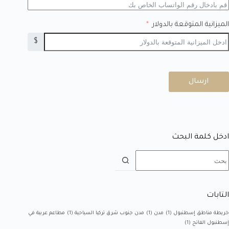
الميزانية المتوقعة بالدولار
$
ارسال
ادخل كلمة البحث
التابات
خريطة مناطق إسطنبول
(1)
مدن
(1)
مدن جنوب شرق تركيا السياحية
(1)
مطاعم عربية في
إسطنبول الفاتح
(1)