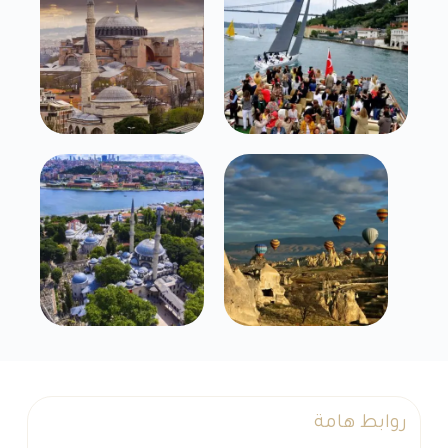
روابط هامة