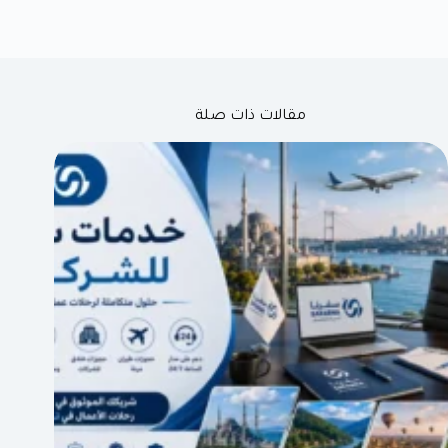
مقالات ذات صلة