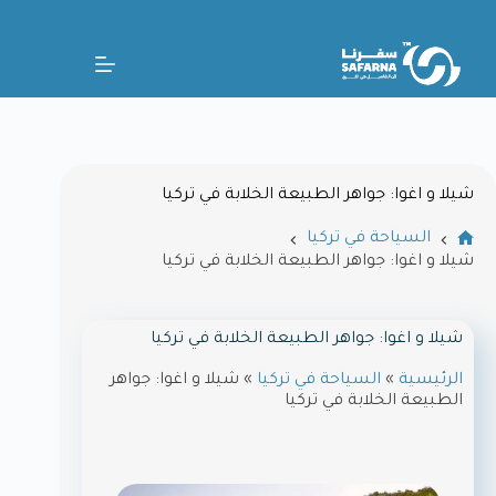
شيلا و اغوا: جواهر الطبيعة الخلابة في تركيا
السياحة في تركيا
شيلا و اغوا: جواهر الطبيعة الخلابة في تركيا
شيلا و اغوا: جواهر الطبيعة الخلابة في تركيا
الرئيسية
»
السياحة في تركيا
»
شيلا و اغوا: جواهر
الطبيعة الخلابة في تركيا