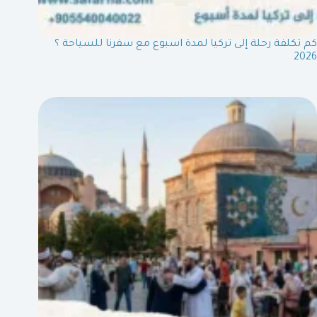
كم تكلفة رحلة إلى تركيا لمدة اسبوع مع سفرنا للسياحة ؟
2026