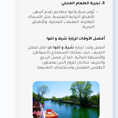
6. تجربة الطعام المحلي
تُوفر شيلا واغوا مطاعم تقدم أشهى
الأطباق التركية التقليدية، مثل الأسماك
الطازجة، المقبلات المحلية، والأطباق
البحرية.
أفضل الأوقات لزيارة شيلا و اغوا
أفضل وقت لزيارة
شيلا و اغوا
هو خلال فصل
الصيف، حيث يمكنك الاستمتاع بالشواطئ
والأنشطة المائية. كما أن فصل الربيع
والخريف مثاليان للزوار الذين يفضلون
الطقس المعتدل واستكشاف الطبيعة.