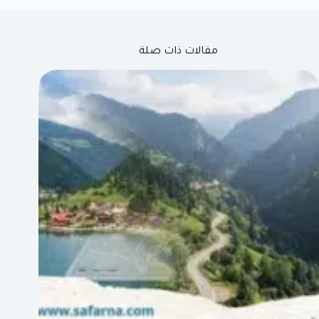
مقالات ذات صلة