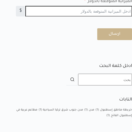
الميزانية المتوقعة بالدولار
$
ارسال
ادخل كلمة البحث
التابات
خريطة مناطق إسطنبول
(1)
مدن
(1)
مدن جنوب شرق تركيا السياحية
(1)
مطاعم عربية في
إسطنبول الفاتح
(1)