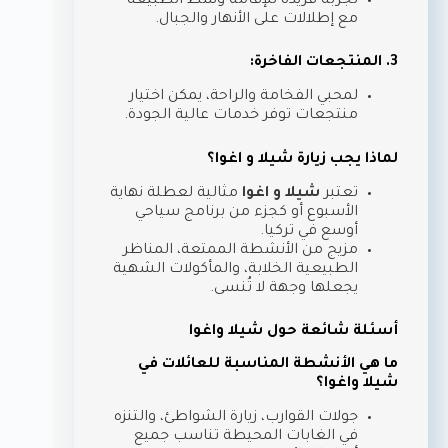
تجربة فريدة للإقامة وسط الطبيعة
مع إطلالات على الأنهار والجبال.
3. المنتجعات الفاخرة:
لمحبي الفخامة والراحة، يمكن اختيار
منتجعات توفر خدمات عالية الجودة.
لماذا يجب زيارة شيلا و اغوا؟
تعتبر
شيلا و اغوا
مثالية لعطلة نهاية
الأسبوع أو كجزء من برنامج سياحي
أوسع في تركيا.
مزيج من الأنشطة الممتعة، المناظر
الطبيعية الخلابة، والمأكولات الشهية
يجعلها وجهة لا تُنسى.
أسئلة شائعة حول شيلا واغوا
ما هي الأنشطة المناسبة للعائلات في
شيلا واغوا؟
جولات القوارب، زيارة الشواطئ، والتنزه
في الغابات المحيطة تناسب جميع