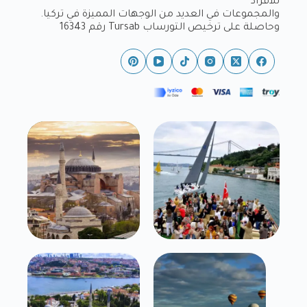
للأفراد
والمجموعات في العديد من الوجهات المميزة في تركيا.
وحاصلة على ترخيص التورساب Tursab رقم 16343