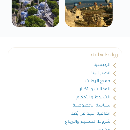
روابط هامة
الرئيسية
انضم الينا
جميع الرحلات
المقالات والأخبار
الشروط و الأحكام
سياسة الخصوصية
اتفاقية البيع عن بُعد
شروط التسليم والارجاع