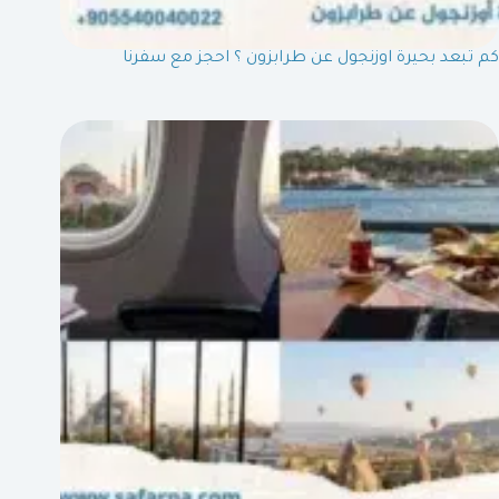
كم تبعد بحيرة اوزنجول عن طرابزون ؟ احجز مع سفرنا