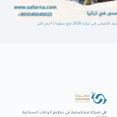
عيد الأضحى في تركيا 2026 مع سفرنا | أحجز الآن
هي شركة متخصصة في تنظيم الرحلات السياحية