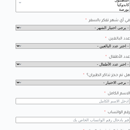
في أي شهر تفكر بالسفر
عدد البالغين
عدد الأطفال
هل تم حجز تذاكر الطيران؟
الاسم الكامل
رقم الواتساب