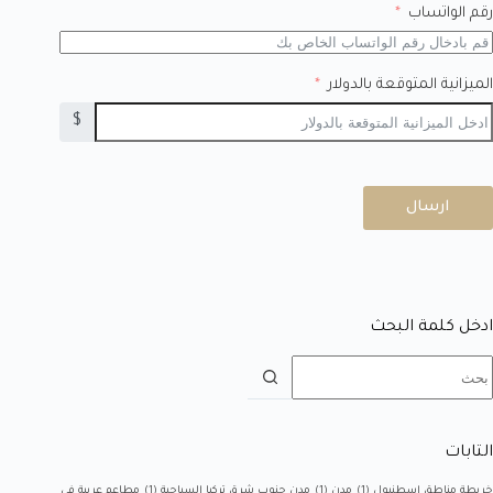
رقم الواتساب
الميزانية المتوقعة بالدولار
$
ارسال
ادخل كلمة البحث
التابات
خريطة مناطق إسطنبول
(1)
مدن
(1)
مدن جنوب شرق تركيا السياحية
(1)
مطاعم عربية في