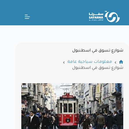
شوارع تسوق في اسطنبول
معلومات سياحية عامة
شوارع تسوق في اسطنبول