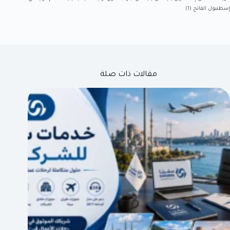
إسطنبول الفاتح
(1)
مقالات ذات صلة