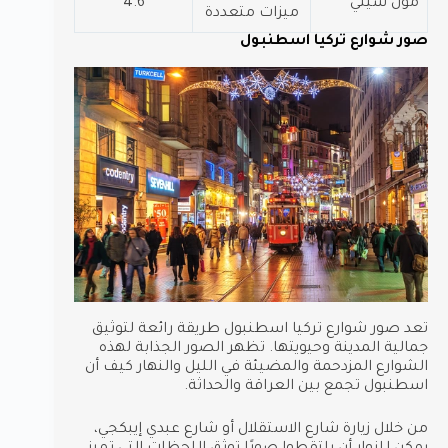
مول سيتي
4.6
ميزات متعددة
صور شوارع تركيا اسطنبول
تعد صور شوارع تركيا اسطنبول طريقة رائعة لتوثيق
جمالية المدينة وحيويتها. تظهر الصور الجذابة لهذه
الشوارع المزدحمة والمضيئة في الليل والنهار كيف أن
اسطنبول تجمع بين العراقة والحداثة.
من خلال زيارة شارع الاستقلال أو شارع عبدي إيبكجي،