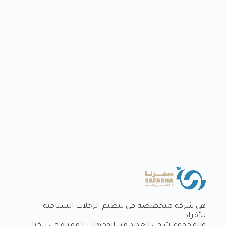
هي شركة متخصصة في تنظيم الرحلات السياحية
للأفراد
والمجموعات في العديد من الوجهات المميزة في تركيا.