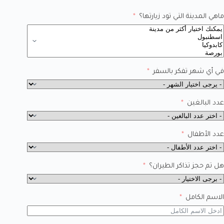
ماهي المدينة التي تود زيارتها؟
في أي شهر تفكر بالسفر
عدد البالغين
عدد الأطفال
هل تم حجز تذاكر الطيران؟
الاسم الكامل