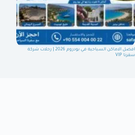
افضل الاماكن السياحية في بودروم 2026 | رحلات شركة
سفرنا VIP