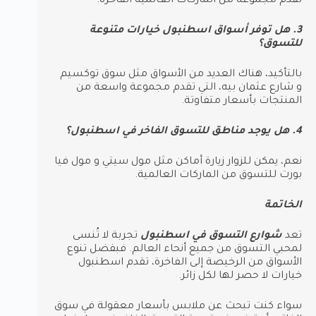
تقدم مجموعة من الماركات العالمية الفاخرة.
3. هل توفر أسواق اسطنبول خيارات متنوعة
للتسوق؟
بالتأكيد، هناك العديد من الأسواق مثل سوق توكسيم
و شارع عثمان بيه، التي تقدم مجموعة واسعة من
المنتجات بأسعار متفاوتة.
4. هل يوجد مناطق للتسوق الفاخر في اسطنبول؟
نعم، يمكن للزوار زيارة أماكن مثل مول سيتي و مول فيا
بورت للتسوق من الماركات العالمية.
الخاتمة
تعد
شوارع التسوق في اسطنبول
تجربة لا تُنسى
لمحبي التسوق من جميع أنحاء العالم. فبفضل تنوع
الأسواق من الرخيصة إلى الفاخرة، تقدم اسطنبول
خيارات لا حصر لها لكل زائر.
سواء كنت تبحث عن ملابس بأسعار معقولة في سوق