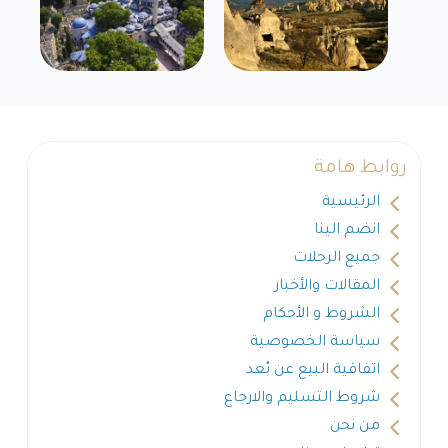
روابط هامة
الرئيسية
انضم الينا
جميع الرحلات
المقالات والأخبار
الشروط و الأحكام
سياسة الخصوصية
اتفاقية البيع عن بُعد
شروط التسليم والارجاع
من نحن