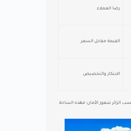
رضا العملاء
القيمة مقابل السعر
الابتكار والتخصيص
سب الزائر شعور الأمان؛ فهذه الساحة