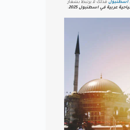
 اسطنبول
فذلك لا يرتبط بشعار
ية عربية في اسطنبول 2025
: