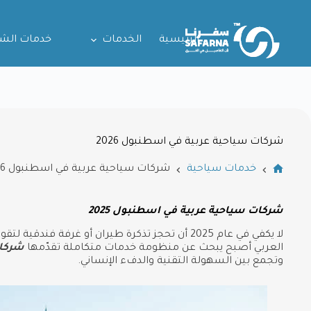
الرئيسية
الخدمات
خدمات الش
شركات سياحية عربية في اسطنبول 2026
خدمات سياحية
شركات سياحية عربية في اسطنبول 2026
شركات سياحية عربية في اسطنبول 2025
لا يكفي في عام 2025 أن تحجز تذكرة طيران أو غرفة فندقي
العربي أصبح يبحث عن منظومة خدمات متكاملة تقدّمها
شركا
وتجمع بين السهولة التقنية والدفء الإنساني.