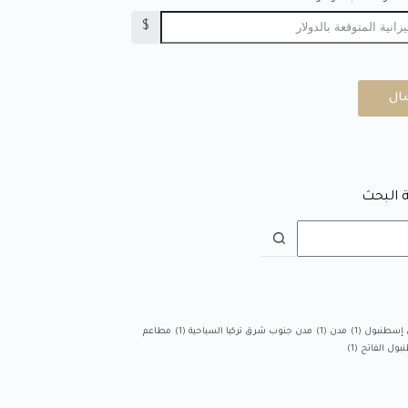
$
ال
 البحث
 إسطنبول
(1)
مدن
(1)
مدن جنوب شرق تركيا السياحية
(1)
مطاعم
بول الفاتح
(1)