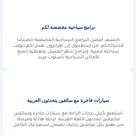
برامج سياحية مخصصة لكم
اكتشف أفضل البرامج السياحية المصممة خصيصًا
لاحتياجاتكم. من إسطنبول إلى طرابزون، نقدم لكم جولات
سياحية مميزة، وبرامج شهر العسل، وتغطية جميع
الأماكن السياحية بأسلوب فريد.
سيارات فاخرة مع سائقين يتحدثون العربية
استمتع بأعلى درجات الراحة مع سيارات فاخرة وسائقين
محترفين يتحدثون اللغة العربية، لرحلة هادئة ومريحة،
نحن نهتم بكل تفاصيل رحلتك لضمان استمتاعك الكامل.