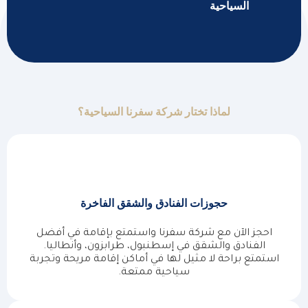
السياحية
لماذا تختار شركة سفرنا السياحية؟
حجوزات الفنادق والشقق الفاخرة
احجز الآن مع شركة سفرنا واستمتع بإقامة في أفضل
الفنادق والشقق في إسطنبول، طرابزون، وأنطاليا.
استمتع براحة لا مثيل لها في أماكن إقامة مريحة وتجربة
سياحية ممتعة.