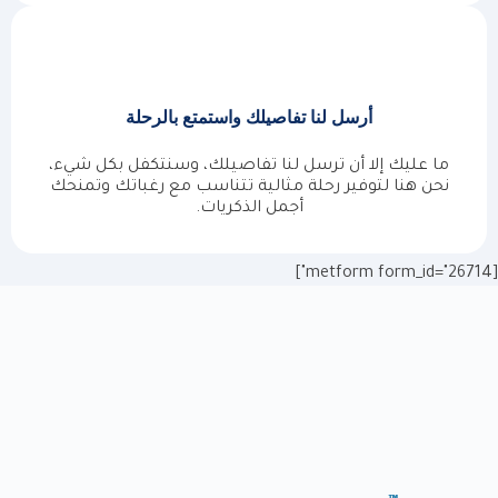
أرسل لنا تفاصيلك واستمتع بالرحلة
ما عليك إلا أن ترسل لنا تفاصيلك، وسنتكفل بكل شيء،
نحن هنا لتوفير رحلة مثالية تتناسب مع رغباتك وتمنحك
أجمل الذكريات.
[metform form_id="26714"]