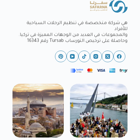
هي شركة متخصصة في تنظيم الرحلات السياحية
للأفراد
والمجموعات في العديد من الوجهات المميزة في تركيا.
وحاصلة على ترخيص التورساب Tursab رقم 16343