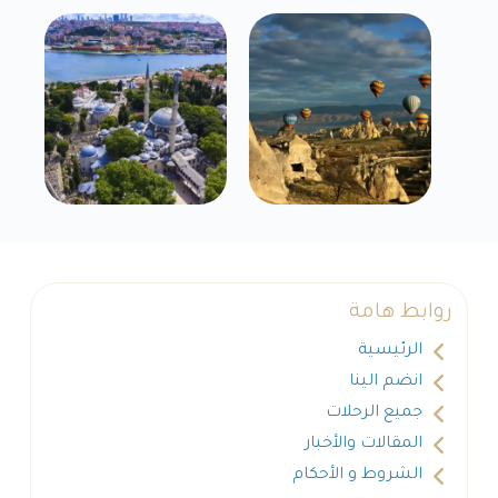
روابط هامة
الرئيسية
انضم الينا
جميع الرحلات
المقالات والأخبار
الشروط و الأحكام