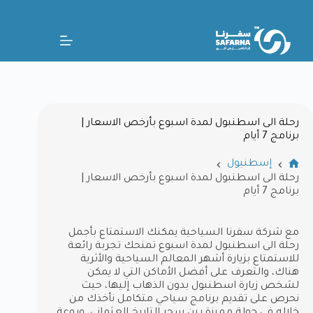
رحلة الى اسطنبول لمدة اسبوع بأرخص الاسعار |
برنامج 7 أيام
إسطنبول
رحلة الى اسطنبول لمدة اسبوع بأرخص الاسعار |
برنامج 7 أيام
مع شركة سفرنا السياحية يمكنك الاستمتاع بأجمل
رحلة الى اسطنبول لمدة اسبوع تمنحك تجربة رائعة
للاستمتاع بزيارة أشهر المعالم السياحية والأثرية
هناك، والتعرف على أفضل الأماكن التي لا يمكن
لشخص زيارة اسطنبول بدون الذهاب إليها، حيث
نحرص على تقديم برنامج سياحي متكامل نأخذك من