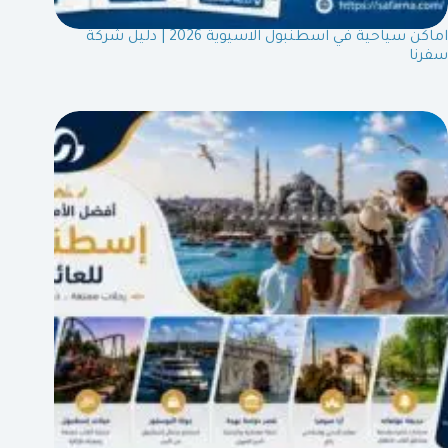
اماكن سياحية في اسطنبول الاسيوية 2026 | دليل شركة
سفرنا