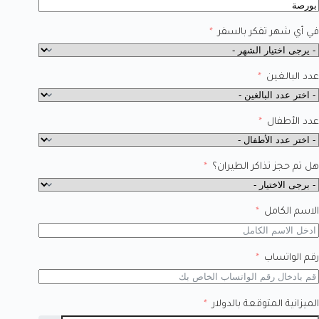
في أي شهر تفكر بالسفر
عدد البالغين
عدد الأطفال
هل تم حجز تذاكر الطيران؟
الاسم الكامل
رقم الواتساب
الميزانية المتوقعة بالدولار