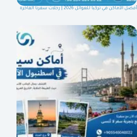
أفضل الأماكن في تركيا للعوائل 2026 | رحلات سفرنا الفاخرة