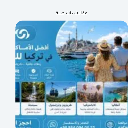
مقالات ذات صلة