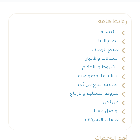
روابط هامة
الرئيسية
انضم الينا
جميع الرحلات
المقالات والأخبار
الشروط و الأحكام
سياسة الخصوصية
اتفاقية البيع عن بُعد
شروط التسليم والارجاع
من نحن
تواصل معنا
خدمات الشركات
أهم الوجهات