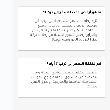
ما هو أرخص وقت للسفر إلى تركيا؟
تزيد رحلات السفر السياحية إلى تركيا في
موسم الربيع والصيف، وبالتالي ترتفع
التكلفة بشكل كبير، بينما يعتبر شهر يناير
وفبراير أرخص شهور السنة في رحلات تركيا
نظرا لبرودة الجو وقلة الإقبال.
كم تكلفة السفر إلى تركيا 7 أيام؟
تختلف التكلفة حسب برنامج الرحلة وما
يتضمنه من مستوى الإقامة ونوع الجولات
السياحية الداخلية والخارجية، وطرق النقل
وغيرها.