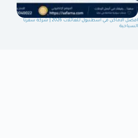
افضل الاماكن في اسطنبول للعائلات 2026 | شركة سفرنا
السياحية