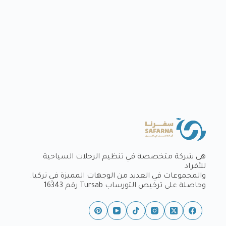
هي شركة متخصصة في تنظيم الرحلات السياحية
للأفراد
والمجموعات في العديد من الوجهات المميزة في تركيا.
وحاصلة على ترخيص التورساب Tursab رقم 16343