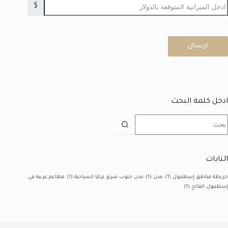
$
ارسال
ادخل كلمة البحث
التابات
خريطة مناطق إسطنبول
(1)
مدن
(1)
مدن جنوب شرق تركيا السياحية
(1)
مطاعم عربية في
إسطنبول الفاتح
(1)