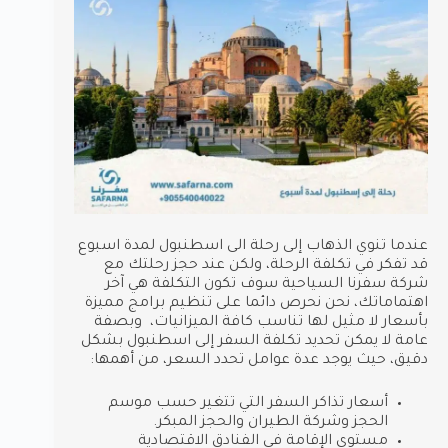
عندما تنوي الذهاب إلى رحلة الى اسطنبول لمدة اسبوع
قد تفكر في تكلفة الرحلة، ولكن عند حجز رحلتك مع
شركة سفرنا السياحية سوف تكون التكلفة هي آخر
اهتماماتك، نحن نحرص دائما على تنظيم برامج مميزة
بأسعار لا مثيل لها تناسب كافة الميزانيات، وبصفة
عامة لا يمكن تحديد تكلفة السفر إلى اسطنبول بشكل
دقيق، حيث يوجد عدة عوامل تحدد السعر، من أهمها:
أسعار تذاكر السفر التي تتغير حسب موسم
الحجز وشركة الطيران والحجز المبكر.
مستوى الإقامة في الفنادق الاقتصادية