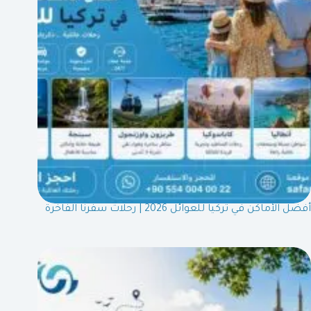
أفضل الأماكن في تركيا للعوائل 2026 | رحلات سفرنا الفاخرة