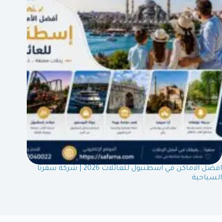
افضل الاماكن في اسطنبول للعائلات 2026 | شركة سفرنا
السياحية