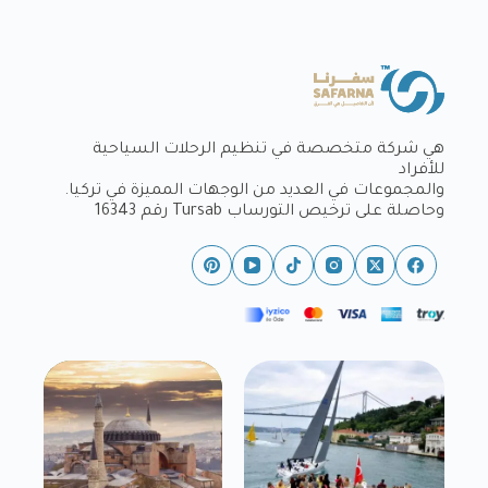
هي شركة متخصصة في تنظيم الرحلات السياحية
للأفراد
والمجموعات في العديد من الوجهات المميزة في تركيا.
وحاصلة على ترخيص التورساب Tursab رقم 16343