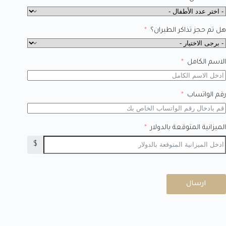
هل تم حجز تذاكر الطيران؟
الاسم الكامل
رقم الواتساب
الميزانية المتوقعة بالدولار
$
ارسال