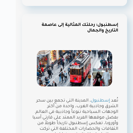
إسطنبول: رحلتك المثالية إلى عاصمة
التاريخ والجمال
تُعد
إسطنبول
، المدينة التي تجمع بين سحر
الشرق وجاذبية الغرب، واحدة من أكثر
الوجهات السياحية تنوعاً وجاذبية في العالم.
بفضل موقعها الفريد الممتد على قارتي آسيا
وأوروبا، تعكس إسطنبول تاريخاً طويلاً من
الثقافات والحضارات المختلفة التي تركت