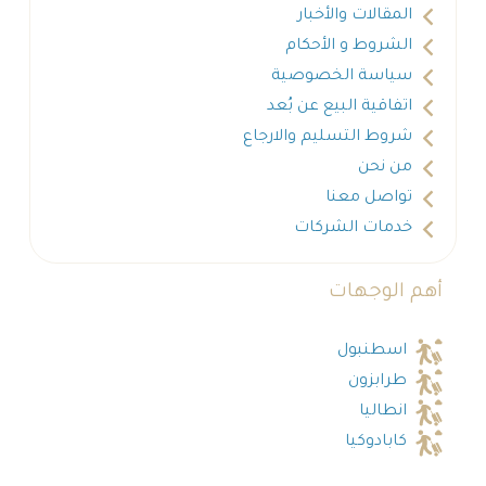
المقالات والأخبار
الشروط و الأحكام
سياسة الخصوصية
اتفاقية البيع عن بُعد
شروط التسليم والارجاع
من نحن
تواصل معنا
خدمات الشركات
أهم الوجهات
اسطنبول
طرابزون
انطاليا
كابادوكيا