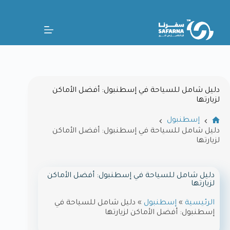
دليل شامل للسياحة في إسطنبول: أفضل الأماكن
لزيارتها
إسطنبول
دليل شامل للسياحة في إسطنبول: أفضل الأماكن
لزيارتها
دليل شامل للسياحة في إسطنبول: أفضل الأماكن
لزيارتها
الرئيسية
»
إسطنبول
»
دليل شامل للسياحة في
إسطنبول: أفضل الأماكن لزيارتها