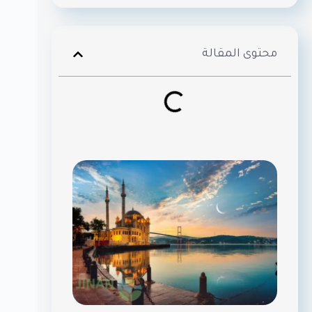
محتوى المقالة