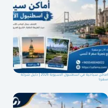
اماكن سياحية في اسطنبول الاسيوية 2026 | دليل شركة
سفرنا