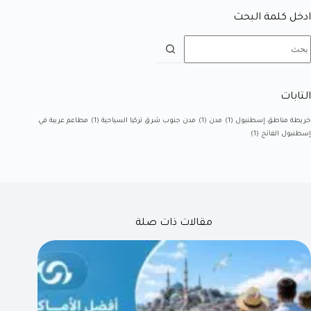
ادخل كلمة البحث
التابات
خريطة مناطق إسطنبول
(1)
مدن
(1)
مدن جنوب شرق تركيا السياحية
(1)
مطاعم عربية في
إسطنبول الفاتح
(1)
مقالات ذات صلة