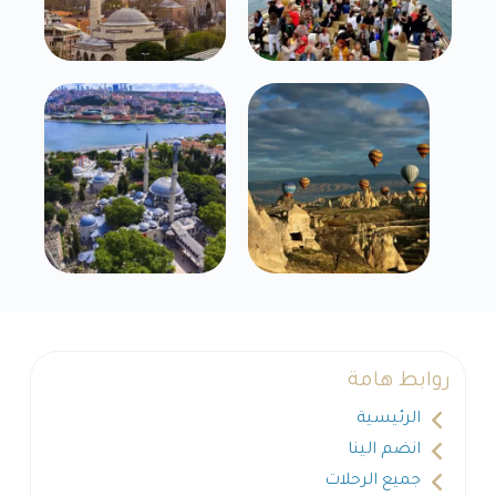
روابط هامة
الرئيسية
انضم الينا
جميع الرحلات