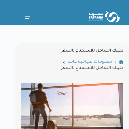
دليلك الشامل للاستمتاع بالسفر
معلومات سياحية عامة
دليلك الشامل للاستمتاع بالسفر