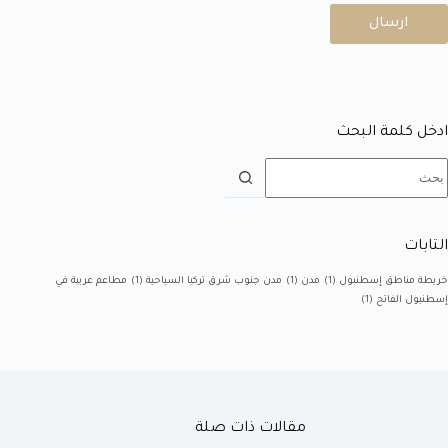
ارسال
ادخل كلمة البحث
التابات
خريطة مناطق إسطنبول
(1)
مدن
(1)
مدن جنوب شرق تركيا السياحية
(1)
مطاعم عربية في
إسطنبول الفاتح
(1)
مقالات ذات صلة