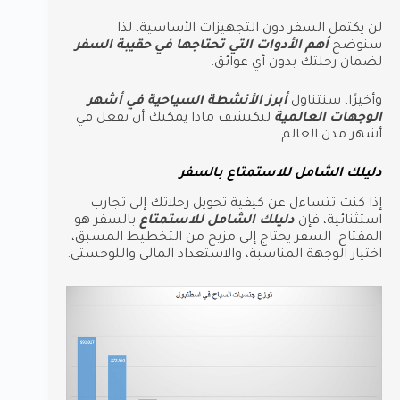
لن يكتمل السفر دون التجهيزات الأساسية، لذا
سنوضح
أهم الأدوات التي تحتاجها في حقيبة السفر
لضمان رحلتك بدون أي عوائق.
وأخيرًا، سنتناول
أبرز الأنشطة السياحية في أشهر
الوجهات العالمية
لتكتشف ماذا يمكنك أن تفعل في
أشهر مدن العالم.
دليلك الشامل للاستمتاع بالسفر
إذا كنت تتساءل عن كيفية تحويل رحلاتك إلى تجارب
استثنائية، فإن
دليلك الشامل للاستمتاع
بالسفر هو
المفتاح. السفر يحتاج إلى مزيج من التخطيط المسبق،
اختيار الوجهة المناسبة، والاستعداد المالي واللوجستي.