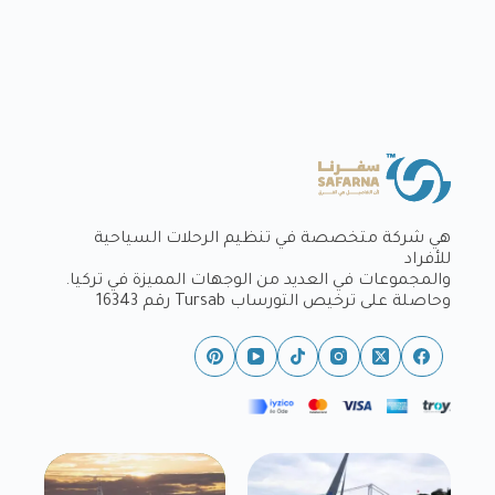
هي شركة متخصصة في تنظيم الرحلات السياحية
للأفراد
والمجموعات في العديد من الوجهات المميزة في تركيا.
وحاصلة على ترخيص التورساب Tursab رقم 16343