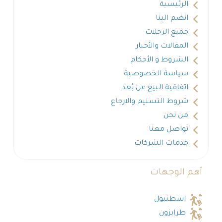
الرئيسية
انضم الينا
جميع الرحلات
المقالات والأخبار
الشروط و الأحكام
سياسة الخصوصية
اتفاقية البيع عن بُعد
شروط التسليم والارجاع
من نحن
تواصل معنا
خدمات الشركات
أهم الوجهات
اسطنبول
طرابزون