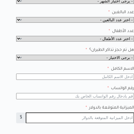
عدد البالغين
عدد الأطفال
هل تم حجز تذاكر الطيران؟
الاسم الكامل
رقم الواتساب
الميزانية المتوقعة بالدولار
$