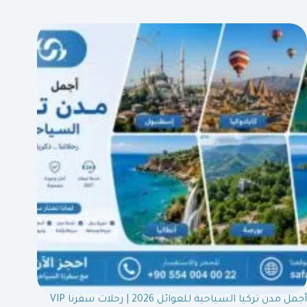
أجمل مدن تركيا السياحية للعوائل 2026 | رحلات سفرنا VIP