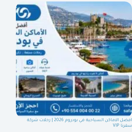
افضل الاماكن السياحية في بودروم 2026 | رحلات شركة
سفرنا VIP