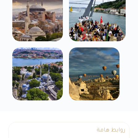
روابط هامة