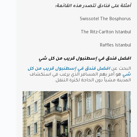
أمثلة على فنادق تتصدر هذه القائمة:
Swissotel The Bosphorus
The Ritz-Carlton Istanbul
Raffles Istanbul
افضل فندق في إسطنبول قريب من كل شي
البحث عن
افضل فندق في إسطنبول قريب من كل
شي
هو أمر يهم المسافر الذي يرغب في استكشاف
المدينة مشياً دون الحاجة لكثرة التنقل.