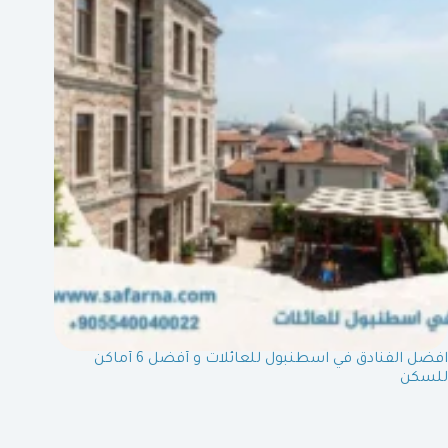
افضل الفنادق في اسطنبول للعائلات و أفضل 6 أماكن
للسكن