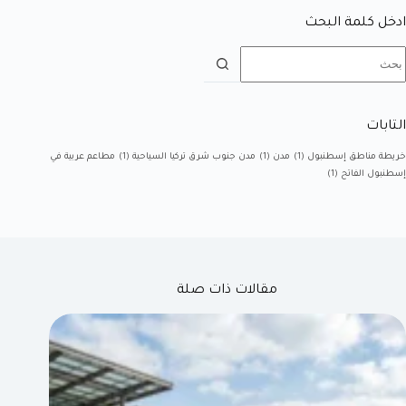
ادخل كلمة البحث
التابات
خريطة مناطق إسطنبول
(1)
مدن
(1)
مدن جنوب شرق تركيا السياحية
(1)
مطاعم عربية في
إسطنبول الفاتح
(1)
مقالات ذات صلة