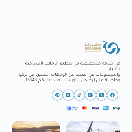
هي شركة متخصصة في تنظيم الرحلات السياحية
للأفراد
والمجموعات في العديد من الوجهات المميزة في تركيا.
وحاصلة على ترخيص التورساب Tursab رقم 16343