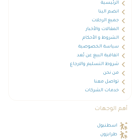
الرئيسية
انضم الينا
جميع الرحلات
المقالات والأخبار
الشروط و الأحكام
سياسة الخصوصية
اتفاقية البيع عن بُعد
شروط التسليم والارجاع
من نحن
تواصل معنا
خدمات الشركات
أهم الوجهات
اسطنبول
طرابزون