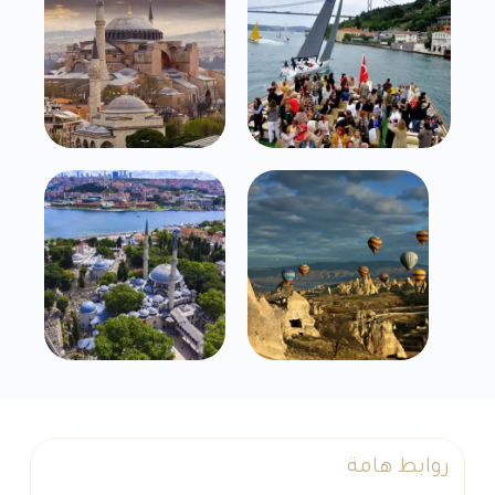
روابط هامة