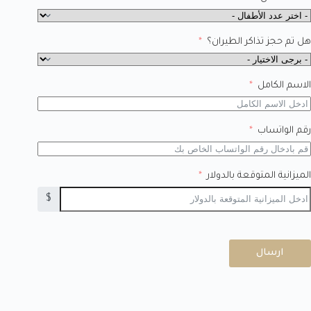
هل تم حجز تذاكر الطيران؟
الاسم الكامل
رقم الواتساب
الميزانية المتوقعة بالدولار
$
ارسال