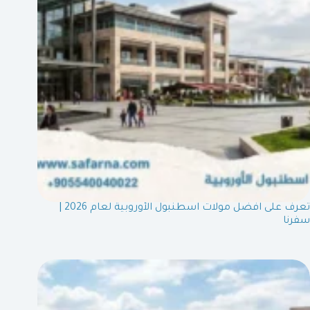
تعرف على افضل مولات اسطنبول الأوروبية لعام 2026 |
سفرنا