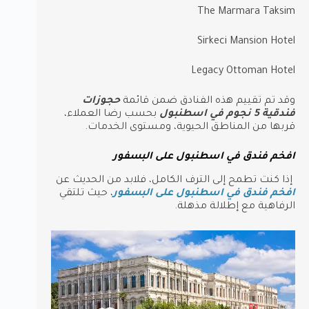
The Marmara Taksim
Sirkeci Mansion Hotel
Legacy Ottoman Hotel
وقد تم تقييم هذه الفنادق ضمن قائمة
حجوزات
فندقية 5 نجوم في اسطنبول
بحسب رضا العملاء،
قربها من المناطق الحيوية، ومستوى الخدمات.
افخم فندق في اسطنبول على البسفور
إذا كنت تطمح إلى الترف الكامل، فلابد من الحديث عن
افخم فندق في اسطنبول على البسفور
، حيث تلتقي
الرفاهية مع إطلالة مذهلة.