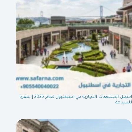
افضل المجمعات التجارية في اسطنبول لعام 2026 | سفرنا
للسياحة