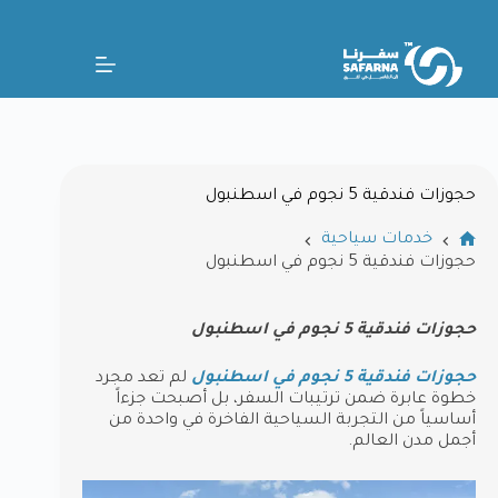
حجوزات فندقية 5 نجوم في اسطنبول
خدمات سياحية
حجوزات فندقية 5 نجوم في اسطنبول
حجوزات فندقية 5 نجوم في اسطنبول
حجوزات فندقية 5 نجوم في اسطنبول
لم تعد مجرد
خطوة عابرة ضمن ترتيبات السفر، بل أصبحت جزءاً
أساسياً من التجربة السياحية الفاخرة في واحدة من
أجمل مدن العالم.