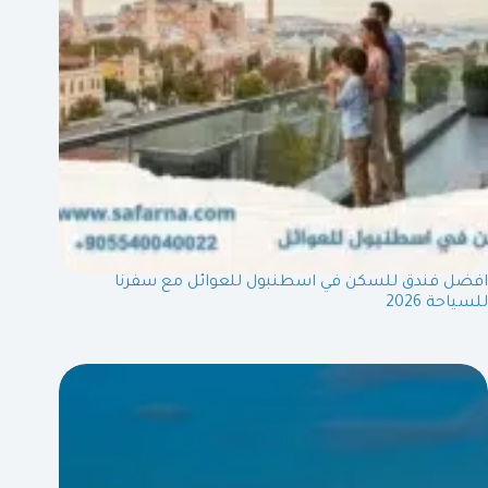
افضل فندق للسكن في اسطنبول للعوائل مع سفرنا
للسياحة 2026