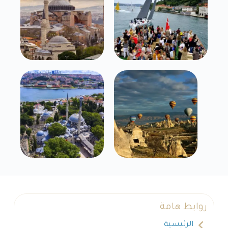
روابط هامة
الرئيسية