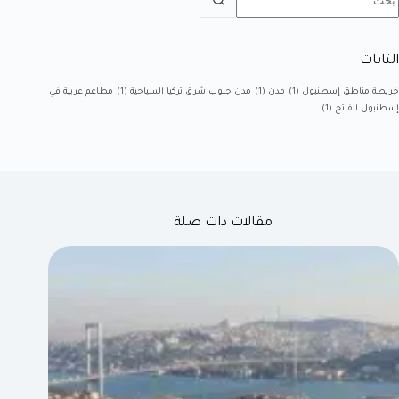
التابات
خريطة مناطق إسطنبول
(1)
مدن
(1)
مدن جنوب شرق تركيا السياحية
(1)
مطاعم عربية في
إسطنبول الفاتح
(1)
مقالات ذات صلة