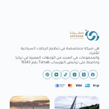
هي شركة متخصصة في تنظيم الرحلات السياحية
للأفراد
والمجموعات في العديد من الوجهات المميزة في تركيا.
وحاصلة على ترخيص التورساب Tursab رقم 16343