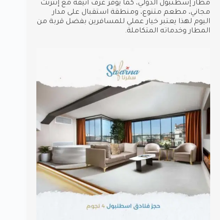
مطار إسطنبول الدولي، كما يوفر غرف أنيقة مع إنترنت
مجاني، مطعم متنوع، ومنطقة استقبال على مدار
اليوم لهذا يعتبر خيار عملي للمسافرين بفضل قربة من
المطار وخدماته المتكاملة.