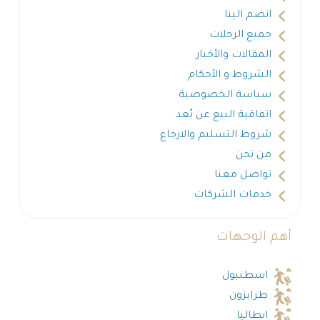
انضم الينا
جميع الرحلات
المقالات والأخبار
الشروط و الأحكام
سياسة الخصوصية
اتفاقية البيع عن بُعد
شروط التسليم والارجاع
من نحن
تواصل معنا
خدمات الشركات
أهم الوجهات
اسطنبول
طرابزون
انطاليا