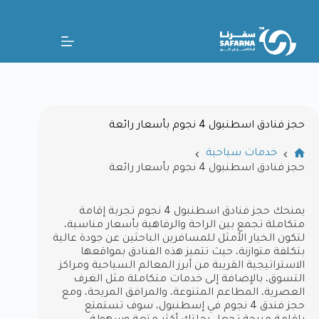
حجز فنادق اسطنبول 4 نجوم بأسعار رائعة
خدمات سياحية
حجز فنادق اسطنبول 4 نجوم بأسعار رائعة
يمنحك حجز فنادق اسطنبول 4 نجوم تجربة إقامة
متكاملة تجمع بين الراحة والرفاهية بأسعار مناسبة،
لتكون الخيار الأمثل للمسافرين الباحثين عن جودة عالية
بتكلفة متوازنة، حيث تتميز هذه الفنادق بمواقعها
الاستراتيجية القريبة من أبرز المعالم السياحية ومراكز
التسوق، بالإضافة إلى خدمات متكاملة مثل الغرف
العصرية، المطاعم المتنوعة، والمرافق المريحة، ومع
حجز فندق 4 نجوم في إسطنبول، سوف تستمتع