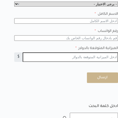
الاسم الكامل
رقم الواتساب
الميزانية المتوقعة بالدولار
$
ارسال
ادخل كلمة البحث