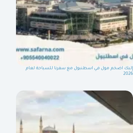
إليك اضخم مول في اسطنبول مع سفرنا للسياحة لعام
2026