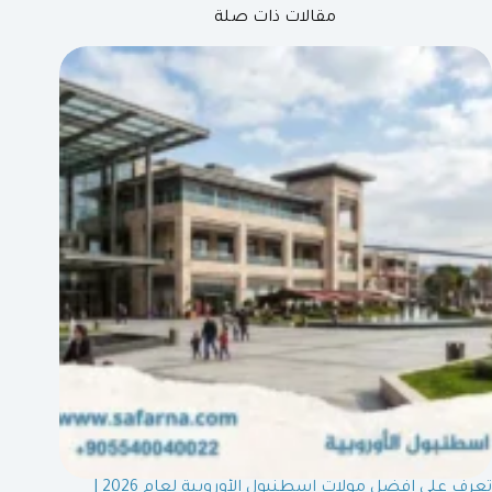
مقالات ذات صلة
تعرف على افضل مولات اسطنبول الأوروبية لعام 2026 |