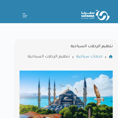
تنظيم الرحلات السياحية
خدمات سياحية
تنظيم الرحلات السياحية