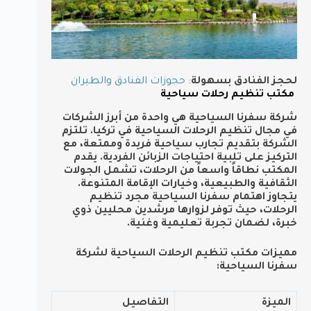
لحجز الفنادق بسهولة
:
حجوزات الفنادق والطيران
مكتب تنظيم رحلات سياحية
شركة سفرنا السياحية هي واحدة من أبرز الشركات
في مجال تنظيم الرحلات السياحية في تركيا. تلتزم
الشركة بتقديم تجارب سياحية فريدة وممتعة، مع
التركيز على تلبية احتياجات الزبائن الفردية. يقدم
المكتب نطاقاً واسعاً من الرحلات، تشمل الجولات
الثقافية والطبيعية، وخيارات الإقامة المتنوعة.
يتجاوز اهتمام سفرنا السياحية مجرد تنظيم
الرحلات، حيث توفر لزوارها مرشدين محليين ذوي
خبرة، لضمان تجربة تعليمية وغنية.
مميزات مكتب تنظيم الرحلات السياحية لشركة
سفرنا السياحية:
الميزة
التفاصيل