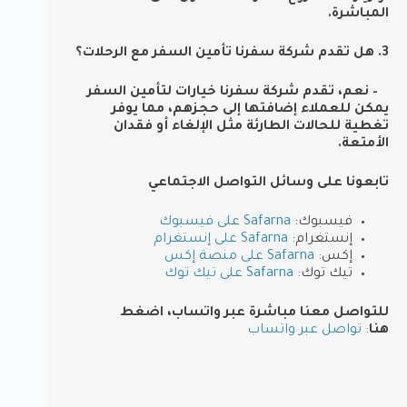
المباشرة.
3. هل تقدم شركة سفرنا تأمين السفر مع الرحلات؟
– نعم، تقدم شركة سفرنا خيارات لتأمين السفر
يمكن للعملاء إضافتها إلى حجزهم، مما يوفر
تغطية للحالات الطارئة مثل الإلغاء أو فقدان
الأمتعة.
تابعونا على وسائل التواصل الاجتماعي
فيسبوك:
Safarna على فيسبوك
إنستغرام:
Safarna على إنستغرام
إكس:
Safarna على منصة إكس
تيك توك:
Safarna على تيك توك
للتواصل معنا مباشرة عبر واتساب، اضغط
هنا
:
تواصل عبر واتساب