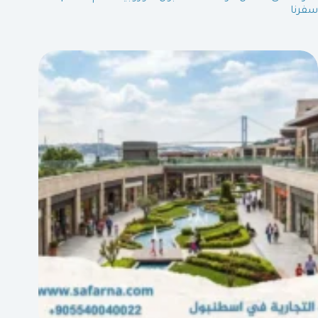
سفرنا