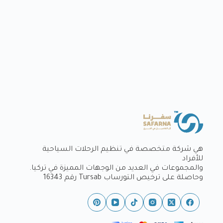
هي شركة متخصصة في تنظيم الرحلات السياحية
للأفراد
والمجموعات في العديد من الوجهات المميزة في تركيا.
وحاصلة على ترخيص التورساب Tursab رقم 16343