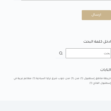
ارسال
ادخل كلمة البحث
التابات
خريطة مناطق إسطنبول
(1)
مدن
(1)
مدن جنوب شرق تركيا السياحية
(1)
مطاعم عربية في
إسطنبول الفاتح
(1)