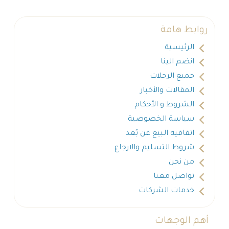
روابط هامة
الرئيسية
انضم الينا
جميع الرحلات
المقالات والأخبار
الشروط و الأحكام
سياسة الخصوصية
اتفاقية البيع عن بُعد
شروط التسليم والارجاع
من نحن
تواصل معنا
خدمات الشركات
أهم الوجهات