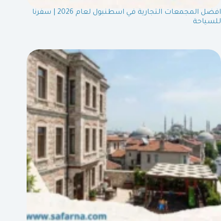
افضل المجمعات التجارية في اسطنبول لعام 2026 | سفرنا
للسياحة