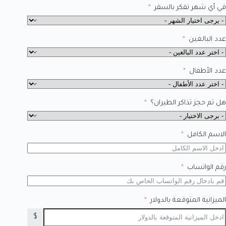
في أي شهر تفكر بالسفر
عدد البالغين
عدد الأطفال
هل تم حجز تذاكر الطيران؟
الاسم الكامل
رقم الواتساب
الميزانية المتوقعة بالدولار
$