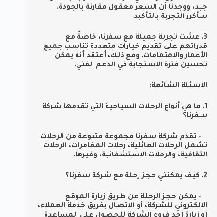
جيد، ووجدنا أن السعر معقول مقارنة بالجودة.
سأكرر التجربة بالتأكيد
3. عشت تجربة جميلة مع سفرنا، خاصةً مع
قدراتهم على تقديم خيارات متعددة تناسب جميع
الأعمار والاهتمامات. ومع ذلك، أعتقد أنه يمكن
تحسين فترة الاستجابة في الدعم الفني.
الاسئلة الشائعة:
1. ما هي أنواع الرحلات السياحية التي تقدمها شركة
سفرنا؟
– تقدم شركة سفرنا مجموعة متنوعة من الرحلات
تشمل الرحلات العائلية، رحلات المغامرات، الرحلات
الثقافية، والرحلات الاستشفائية، وغيرها.
2. كيف يمكنني حجز رحلة مع شركة سفرنا؟
– يمكن حجز الرحلة عن طريق زيارة الموقع
الإلكتروني للشركة، أو الاتصال بفريق خدمة العملاء،
أو زيارة أحد فروع الشركة للحصول على المساعدة