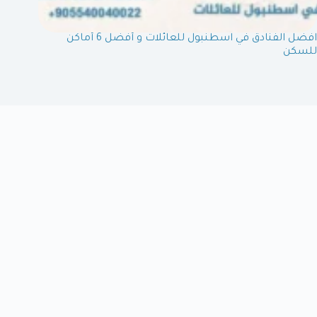
افضل الفنادق في اسطنبول للعائلات و أفضل 6 أماكن
للسكن