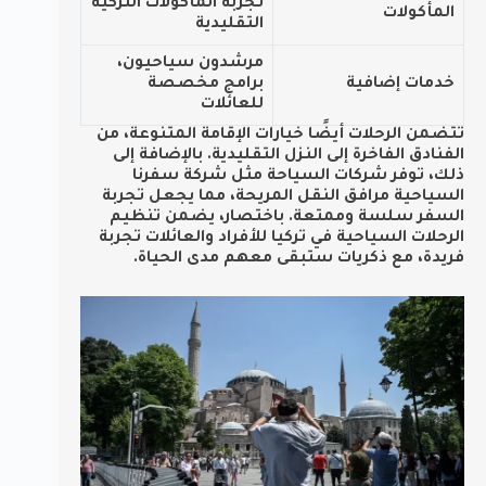
تجربة المأكولات التركية
المأكولات
التقليدية
مرشدون سياحيون،
خدمات إضافية
برامج مخصصة
للعائلات
تتضمن الرحلات أيضًا خيارات الإقامة المتنوعة، من
الفنادق الفاخرة إلى النزل التقليدية. بالإضافة إلى
ذلك، توفر شركات السياحة مثل شركة سفرنا
السياحية مرافق النقل المريحة، مما يجعل تجربة
السفر سلسة وممتعة. باختصار، يضمن تنظيم
الرحلات السياحية في تركيا للأفراد والعائلات تجربة
فريدة، مع ذكريات ستبقى معهم مدى الحياة.