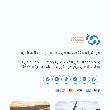
هي شركة متخصصة في تنظيم الرحلات السياحية
للأفراد
والمجموعات في العديد من الوجهات المميزة في تركيا.
وحاصلة على ترخيص التورساب Tursab رقم 16343