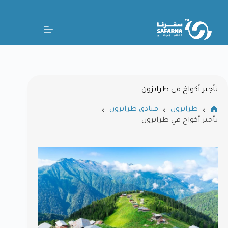
تأجير أكواخ في طرابزون
طرابزون
فنادق طرابزون
تأجير أكواخ في طرابزون