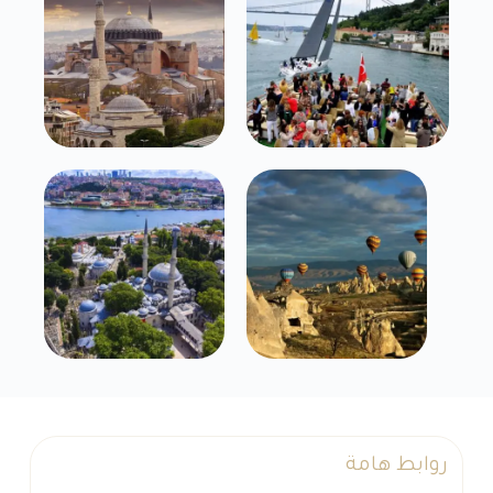
روابط هامة