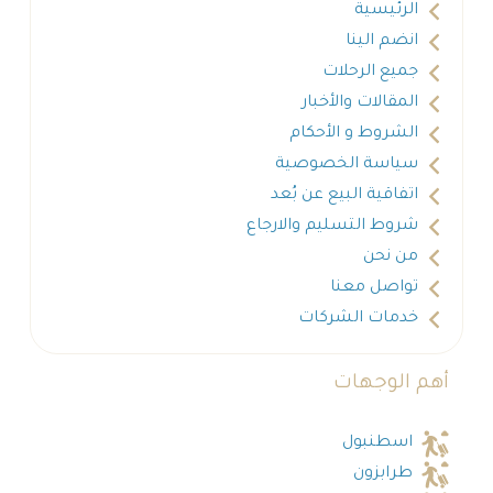
الرئيسية
انضم الينا
جميع الرحلات
المقالات والأخبار
الشروط و الأحكام
سياسة الخصوصية
اتفاقية البيع عن بُعد
شروط التسليم والارجاع
من نحن
تواصل معنا
خدمات الشركات
أهم الوجهات
اسطنبول
طرابزون