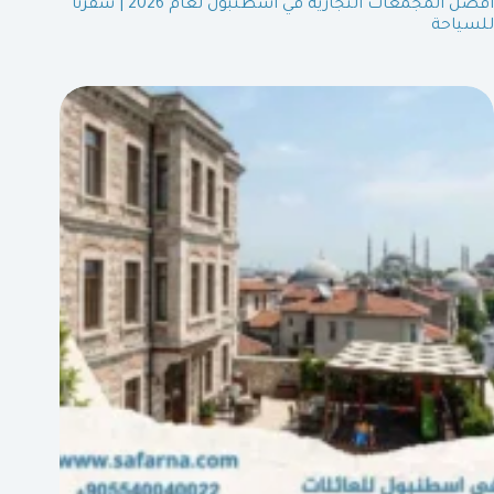
افضل المجمعات التجارية في اسطنبول لعام 2026 | سفرنا
للسياحة