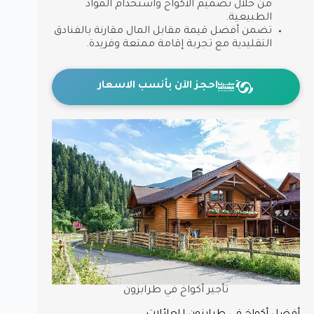
من خلال تصميم الأكواخ واستخدام المواد
الطبيعية.
تضمن أفضل قيمة مقابل المال مقارنة بالفنادق
التقليدية مع تجربة إقامة ممتعة وفريدة.
احجز الآن بأنسب الاسعار
تأجير أكواخ في طرابزون