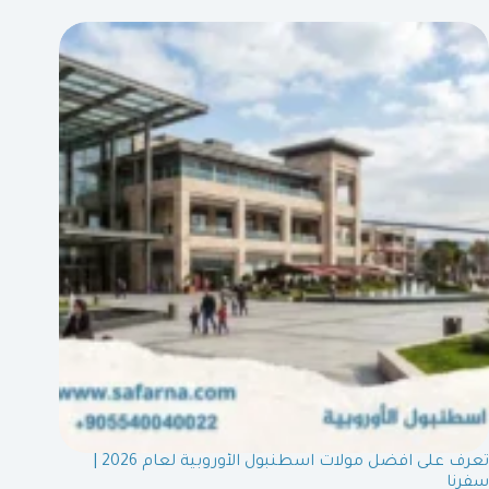
تعرف على افضل مولات اسطنبول الأوروبية لعام 2026 |
سفرنا