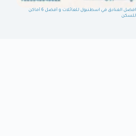
افضل الفنادق في اسطنبول للعائلات و أفضل 6 أماكن
للسكن