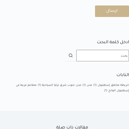
ارسال
ادخل كلمة البحث
التابات
خريطة مناطق إسطنبول
(1)
مدن
(1)
مدن جنوب شرق تركيا السياحية
(1)
مطاعم عربية في
إسطنبول الفاتح
(1)
مقالات ذات صلة