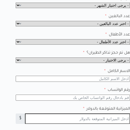
عدد البالغين
عدد الأطفال
هل تم حجز تذاكر الطيران؟
الاسم الكامل
رقم الواتساب
الميزانية المتوقعة بالدولار
$