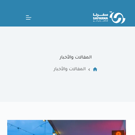
المقالات والأخبار
المقالات والأخبار