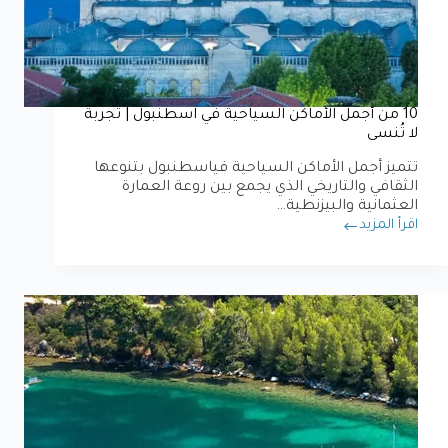
10 من أجمل الأماكن السياحية في اسطنبول | تجربة
لا تُنسى
تتميز أجمل الأماكن السياحية فياسطنبول بتنوعها
الثقافي والتاريخي الذي يجمع بين روعة العمارة
العثمانية والبيزنطية…
اقرأ المزيد