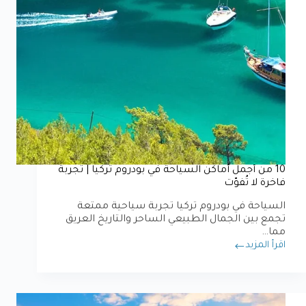
10 من أجمل أماكن السياحة في بودروم تركيا | تجربة
فاخرة لا تُفوّت
السياحة في بودروم تركيا تجربة سياحية ممتعة
تجمع بين الجمال الطبيعي الساحر والتاريخ العريق
مما…
اقرأ المزيد