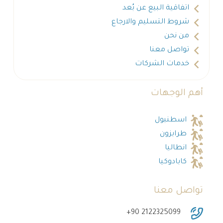
اتفاقية البيع عن بُعد
شروط التسليم والارجاع
من نحن
تواصل معنا
خدمات الشركات
أهم الوجهات
اسطنبول
طرابزون
انطاليا
كابادوكيا
تواصل معنا
‎+90 2122325099