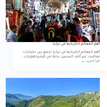
أهم المعالم التاريخية في تركيا
أهم المعالم التاريخية في تركيا تجمع بين حضارات
تعاقبت عبر آلاف السنين، بدايةً من الإمبراطوريات…
اقرأ المزيد