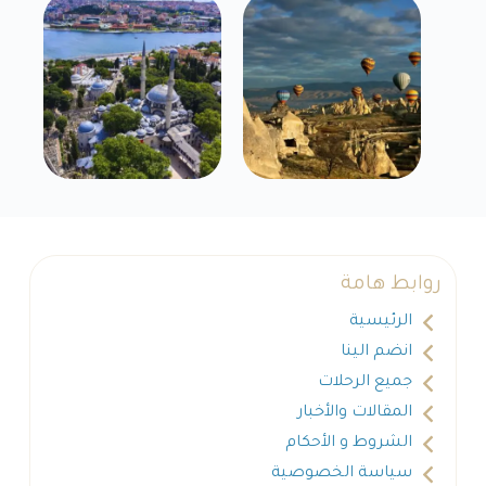
روابط هامة
الرئيسية
انضم الينا
جميع الرحلات
المقالات والأخبار
الشروط و الأحكام
سياسة الخصوصية