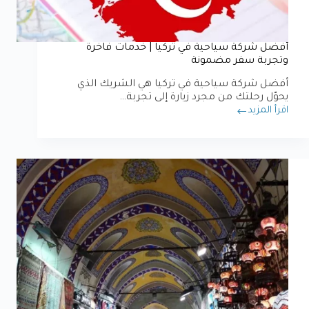
أفضل شركة سياحية في تركيا | خدمات فاخرة
وتجربة سفر مضمونة
أفضل شركة سياحية في تركيا هي الشريك الذي
يحوّل رحلتك من مجرد زيارة إلى تجربة…
اقرأ المزيد