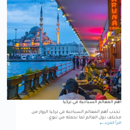
أهم المعالم السياحية في تركيا
تجذب أهم المعالم السياحية في تركيا الزوار من
مختلف دول العالم لما تحمله من تنوع…
اقرأ المزيد