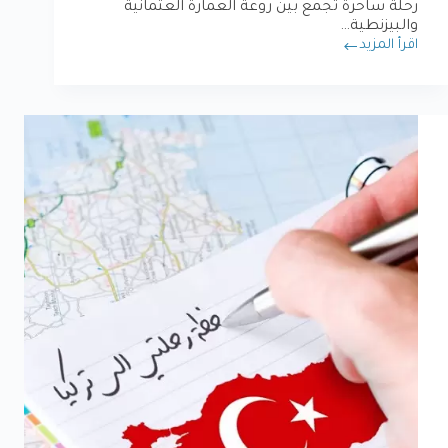
رحلة ساحرة تجمع بين روعة العمارة العثمانية
والبيزنطية…
اقرأ المزيد