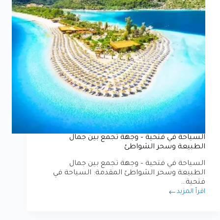
السياحة في فتحية – وجهة تجمع بين جمال
الطبيعة وسحر الشواطئ
السياحة في فتحية – وجهة تجمع بين جمال
الطبيعة وسحر الشواطئ المقدمة: السياحة في
فتحية…
اقرأ المزيد