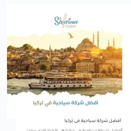
أفضل شركة سياحية في تركيا