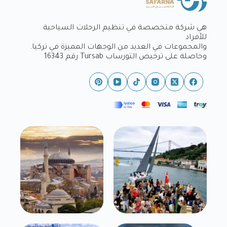
هي شركة متخصصة في تنظيم الرحلات السياحية
للأفراد
والمجموعات في العديد من الوجهات المميزة في تركيا.
وحاصلة على ترخيص التورساب Tursab رقم 16343