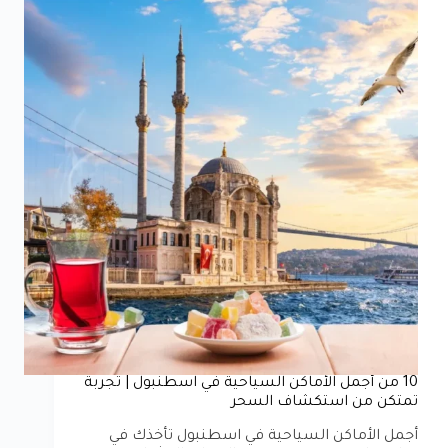
10 من أجمل الأماكن السياحية في اسطنبول | تجربة
تمتكن من استكشاف السحر
أجمل الأماكن السياحية في اسطنبول تأخذك في