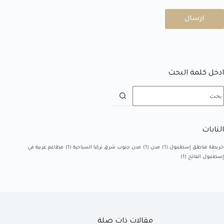
ارسال
ادخل كلمة البحث
التابات
خريطة مناطق إسطنبول
(1)
مدن
(1)
مدن جنوب شرق تركيا السياحية
(1)
مطاعم عربية في
إسطنبول الفاتح
(1)
مقالات ذات صلة