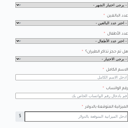
عدد البالغين
عدد الأطفال
هل تم حجز تذاكر الطيران؟
الاسم الكامل
رقم الواتساب
الميزانية المتوقعة بالدولار
$