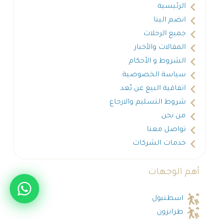
الرئيسية
انضم الينا
جميع الرحلات
المقالات والأخبار
الشروط و الأحكام
سياسة الخصوصية
اتفاقية البيع عن بُعد
شروط التسليم والارجاع
من نحن
تواصل معنا
خدمات الشركات
أهم الوجهات
اسطنبول
طرابزون