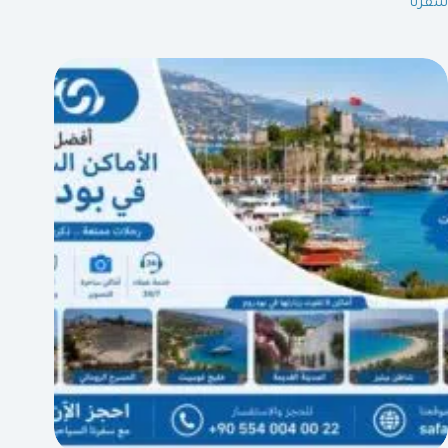
سفرنا