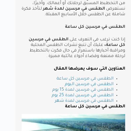
من التخطيط المسبق لرحلاتك أو أعمالك. وأخيرًا،
نستعرض
الطقس في مرسين لمدة شهر
لتأخذ فكرة
شاملة عن الطقس خلال الأسابيع المقبلة.
الطقس في مرسين كل ساعة
إذا كنت ترغب في التعرف على
الطقس في مرسين
كل ساعة،
عليك أن تتبع نشرات الطقس المحلية
ومراقبة أخبارها باستمرار في حال فكرت بالتخطيط
لرحلة ممتعة وقضاء أجواء عائلية مميزة .
العناوين التي سوف يعرضها المقال
الطقس في مرسين كل ساعة
الطقس في مرسين اليوم
الطقس في مرسين لمدة 15 يوم
الطقس في مرسين لمدة 25 يوم
الطقس في مرسين لمدة شهر
الطقس في مرسين كل ساعة