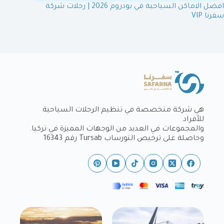
افضل الاماكن السياحية في بودروم 2026 | رحلات شركة
سفرنا VIP
هي شركة متخصصة في تنظيم الرحلات السياحية
للأفراد
والمجموعات في العديد من الوجهات المميزة في تركيا.
وحاصلة على ترخيص التورساب Tursab رقم 16343