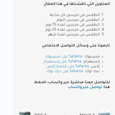
العناوين التي ناقشناها في هذا المقال
الطقس في مرسين كل ساعة
الطقس في مرسين اليوم
الطقس في مرسين لمدة 15 يوم
الطقس في مرسين لمدة 25 يوم
الطقس في مرسين لمدة شهر
تابعونا على وسائل التواصل الاجتماعي
فيسبوك:
Safarna على فيسبوك
إنستغرام:
Safarna على إنستغرام
إكس:
Safarna على منصة إكس
تيك توك:
Safarna على تيك توك
للتواصل معنا مباشرة عبر واتساب، اضغط
هنا
:
تواصل عبر واتساب
ال
السابقة
ال
التالية