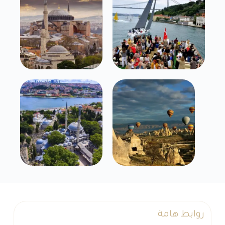
روابط هامة