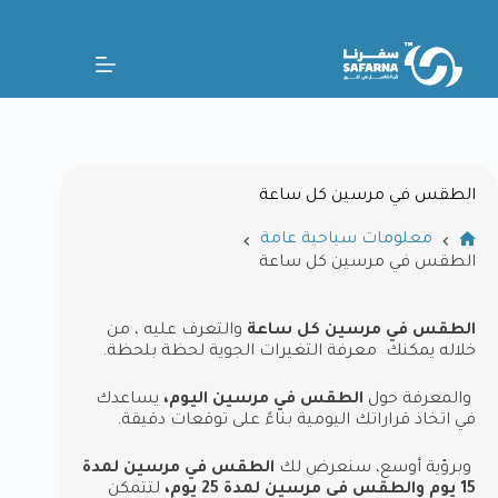
الطقس في مرسين كل ساعة
معلومات سياحية عامة
الطقس في مرسين كل ساعة
الطقس في مرسين كل ساعة
والتعرف عليه ، من
خلاله يمكنك معرفة التغيرات الجوية لحظة بلحظة.
والمعرفة حول
الطقس في مرسين اليوم،
يساعدك
في اتخاذ قراراتك اليومية بناءً على توقعات دقيقة.
وبرؤية أوسع، سنعرض لك
الطقس في مرسين لمدة
15 يوم والطقس في مرسين لمدة 25 يوم،
لتتمكن