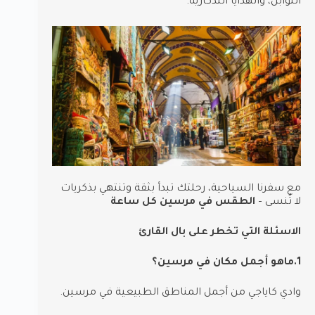
التوابل، والهدايا التذكارية.
مع سفرنا السياحية، رحلتك تبدأ بثقة وتنتهي بذكريات
لا تُنسى –
الطقس في مرسين كل ساعة
الاسئلة التي تخطر على بال القارئ
1.ماهو أجمل مكان في مرسين؟
وادي كاياجي من أجمل المناطق الطبيعية في مرسين.