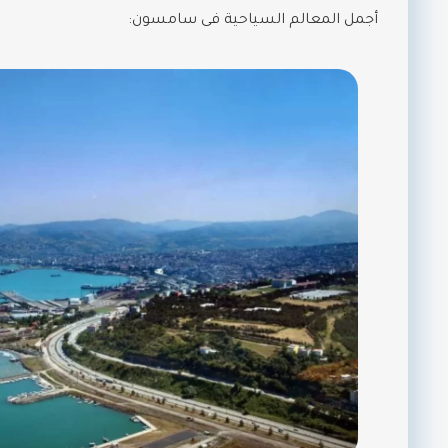
أجمل المعالم السياحية فى سامسون: