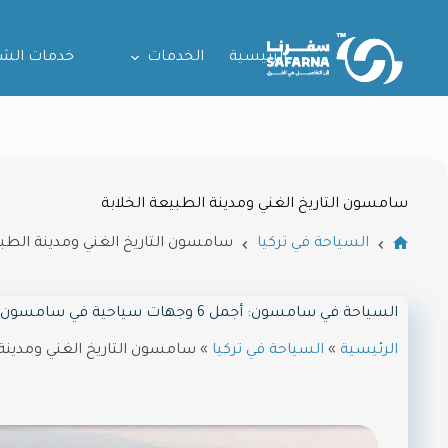
الرئيسية
الخدمات
خدمات الش
سامسون التاريخ الغني ومدينة الطبيعة الخلابة
السياحة في تركيا
سامسون التاريخ الغني ومدينة الطبي
السياحة في سامسون: أجمل 6 وجهات سياحية في سامسون
الرئيسية
»
السياحة في تركيا
»
سامسون التاريخ الغني ومدينة 