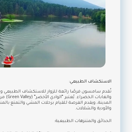
الاستكشاف الطبيعي:
تُقدم سامسون فرصًا رائعة للزوار للاستكشاف الطبيعي و
والغابات ا
المدينة، ويقدم الفرصة للقيام برحلات المشي والتمتع بالمنا
والأودية والشلالات.
الحدائق والمتنزهات الطبيعية: