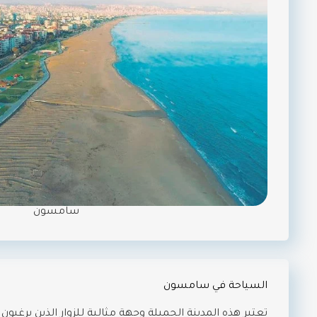
سامسون
السياحة في سامسون
تعتبر هذه المدينة الجميلة وجهة مثالية للزوار الذين يرغ