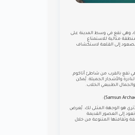
ة، وهي تقع في وسط المدينة على
 منطقة مثالية للاستمتاع
ار الصعود إلى القلعة لاستكشاف
هي تقع بالقرب من شاطئ أتاكوم.
ادرة والأشجار الجميلة. يُمكن
 والجمال الطبيعي الخلاب.
ثري هو الوجهة المثلى لك. يُعرض
عود إلى العصور القديمة
طقة وثقافتها المتنوعة من خلال