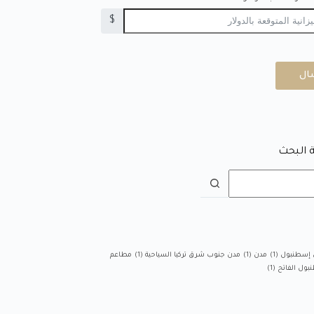
$
ال
 البحث
 إسطنبول
(1)
مدن
(1)
مدن جنوب شرق تركيا السياحية
(1)
مطاعم
بول الفاتح
(1)