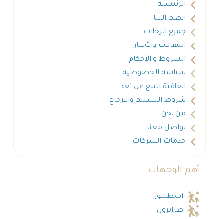
الرئيسية
انضم الينا
جميع الرحلات
المقالات والأخبار
الشروط و الأحكام
سياسة الخصوصية
اتفاقية البيع عن بُعد
شروط التسليم والارجاع
من نحن
تواصل معنا
خدمات الشركات
أهم الوجهات
اسطنبول
طرابزون