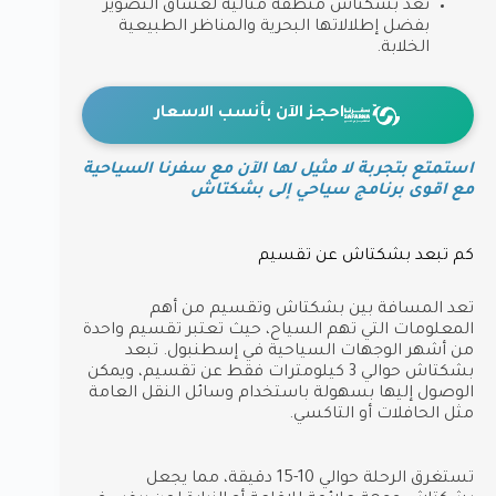
تعد بشكتاش منطقة مثالية لعشاق التصوير
بفضل إطلالاتها البحرية والمناظر الطبيعية
الخلابة.
احجز الآن بأنسب الاسعار
استمتع بتجربة لا مثيل لها الآن مع سفرنا السياحية
مع اقوى برنامج سياحي إلى بشكتاش
كم تبعد بشكتاش عن تقسيم
تعد المسافة بين بشكتاش وتقسيم من أهم
المعلومات التي تهم السياح، حيث تعتبر تقسيم واحدة
من أشهر الوجهات السياحية في إسطنبول. تبعد
بشكتاش حوالي 3 كيلومترات فقط عن تقسيم، ويمكن
الوصول إليها بسهولة باستخدام وسائل النقل العامة
مثل الحافلات أو التاكسي.
تستغرق الرحلة حوالي 10-15 دقيقة، مما يجعل