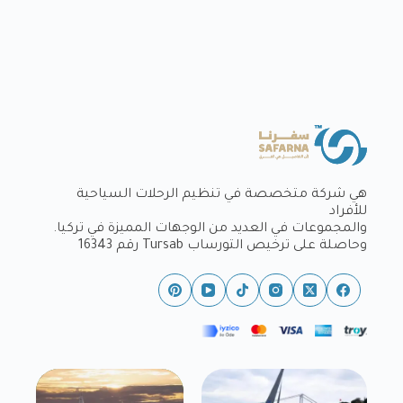
هي شركة متخصصة في تنظيم الرحلات السياحية
للأفراد
والمجموعات في العديد من الوجهات المميزة في تركيا.
وحاصلة على ترخيص التورساب Tursab رقم 16343