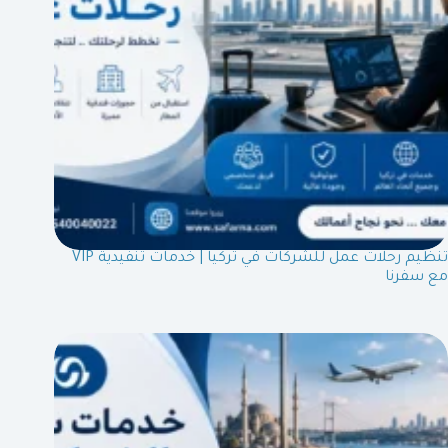
تنظيم رحلات عمل للشركات في تركيا | خدمات تنفيدية VIP
مع سفرنا