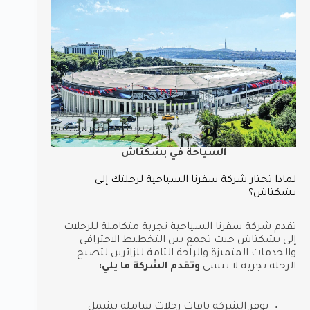
السياحة في بشكتاش
لماذا تختار شركة سفرنا السياحية لرحلتك إلى
بشكتاش؟
تقدم شركة سفرنا السياحية تجربة متكاملة للرحلات
إلى بشكتاش حيث تجمع بين التخطيط الاحترافي
والخدمات المتميزة والراحة التامة للزائرين لتصبح
الرحلة تجربة لا تنسى
وتقدم الشركة ما يلي:
توفر الشركة باقات رحلات شاملة تشمل