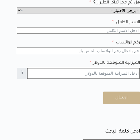
هل تم حجز تذاكر الطيران؟
الاسم الكامل
رقم الواتساب
الميزانية المتوقعة بالدولار
$
ارسال
ادخل كلمة البحث