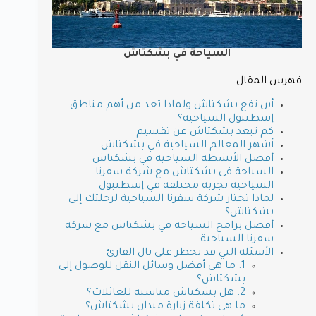
السياحة في بشكتاش
فهرس المقال
أين تقع بشكتاش ولماذا تعد من أهم مناطق
إسطنبول السياحية؟
كم تبعد بشكتاش عن تقسيم
أشهر المعالم السياحية في بشكتاش
أفضل الأنشطة السياحية في بشكتاش
السياحة في بشكتاش مع شركة سفرنا
السياحية تجربة مختلفة في إسطنبول
لماذا تختار شركة سفرنا السياحية لرحلتك إلى
بشكتاش؟
أفضل برامج السياحة في بشكتاش مع شركة
سفرنا السياحية
الأسئلة التي قد تخطر على بال القارئ
1. ما هي أفضل وسائل النقل للوصول إلى
بشكتاش؟
2. هل بشكتاش مناسبة للعائلات؟
ما هي تكلفة زيارة ميدان بشكتاش؟