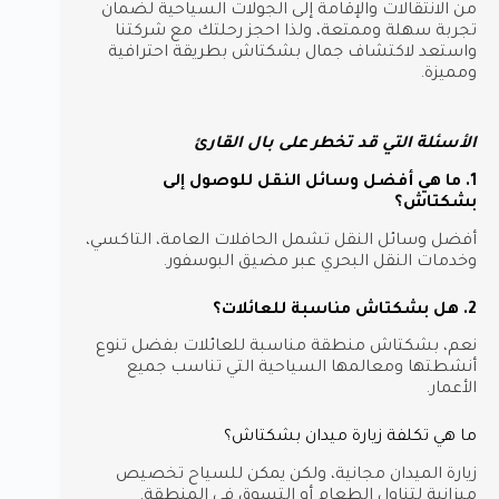
من الانتقالات والإقامة إلى الجولات السياحية لضمان
تجربة سهلة وممتعة، ولذا احجز رحلتك مع شركتنا
واستعد لاكتشاف جمال بشكتاش بطريقة احترافية
ومميزة.
الأسئلة التي قد تخطر على بال القارئ
1. ما هي أفضل وسائل النقل للوصول إلى
بشكتاش؟
أفضل وسائل النقل تشمل الحافلات العامة، التاكسي،
وخدمات النقل البحري عبر مضيق البوسفور.
2. هل بشكتاش مناسبة للعائلات؟
نعم، بشكتاش منطقة مناسبة للعائلات بفضل تنوع
أنشطتها ومعالمها السياحية التي تناسب جميع
الأعمار.
ما هي تكلفة زيارة ميدان بشكتاش؟
زيارة الميدان مجانية، ولكن يمكن للسياح تخصيص
ميزانية لتناول الطعام أو التسوق في المنطقة.