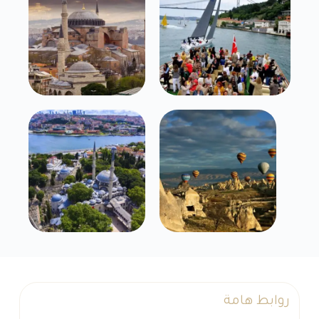
روابط هامة