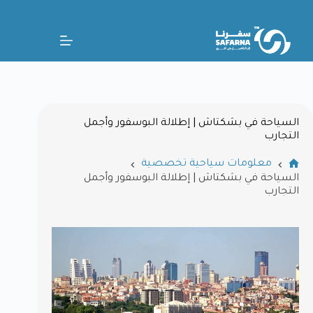
السياحة في بشكتاش | إطلالة البوسفور وأجمل
التجارب
معلومات سياحية تخصصية
السياحة في بشكتاش | إطلالة البوسفور وأجمل
التجارب