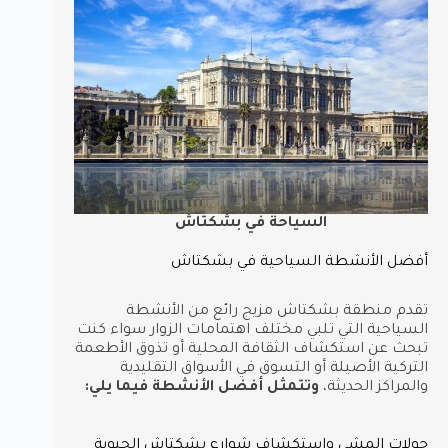
السياحة في بشكتاش
أفضل الأنشطة السياحية في بشكتاش
تقدم منطقة بشكتاش مزيج رائع من الأنشطة
السياحية التي تلبي مختلف اهتمامات الزوار سواء كنت
تبحث عن استكشاف الثقافة المحلية أو تذوق الأطعمة
التركية الأصيلة أو التسوق في الأسواق التقليدية
والمراكز الحديثة،
وتتمثل أفضل الأنشطة فيما يلي:
جولات المشي واستكشاف شوارع بشكتاش الحيوية