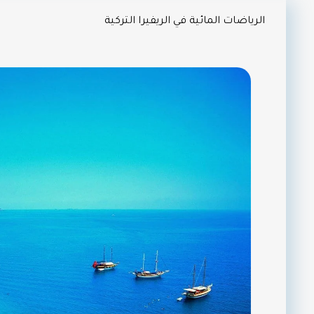
الرياضات المائية في الريفيرا التركية