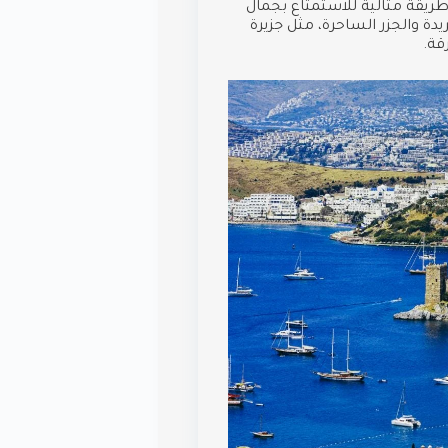
طريقة مثالية للاستمتاع بجمال
يدة والجزر الساحرة، مثل جزيرة
قة.