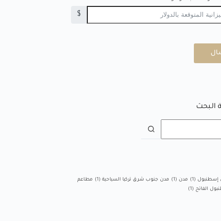
$
ال
 البحث
 إسطنبول
(1)
مدن
(1)
مدن جنوب شرق تركيا السياحية
(1)
مطاعم
بول الفاتح
(1)