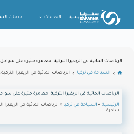
الرئيسية
الخدمات
خدمات الش
الرياضات المائية في الريفيرا التركية: مغامرة مثيرة على سواحل
السياحة في تركيا
الرياضات المائية في الريفيرا الترك
الرياضات المائية في الريفيرا التركية: مغامرة مثيرة على سوا
الرئيسية
»
السياحة في تركيا
»
الرياضات المائية في الريفيرا 
ساحرة