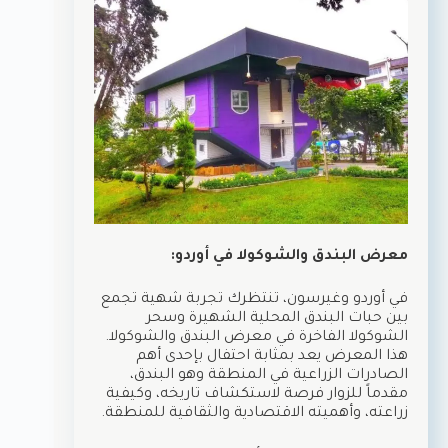
معرض البندق والشوكولا في أوردو:
في أوردو وغيرسون، تنتظرك تجربة شهية تجمع
بين حبات البندق المحلية الشهيرة وسحر
الشوكولا الفاخرة في معرض البندق والشوكولا.
هذا المعرض يعد بمثابة احتفال بإحدى أهم
الصادرات الزراعية في المنطقة وهو البندق،
مقدماً للزوار فرصة لاستكشاف تاريخه، وكيفية
زراعته، وأهميته الاقتصادية والثقافية للمنطقة.