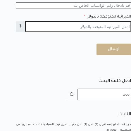
الميزانية المتوقعة بالدولار
$
ارسال
ادخل كلمة البحث
التابات
خريطة مناطق إسطنبول
(1)
مدن
(1)
مدن جنوب شرق تركيا السياحية
(1)
مطاعم عربية في
إسطنبول الفاتح
(1)