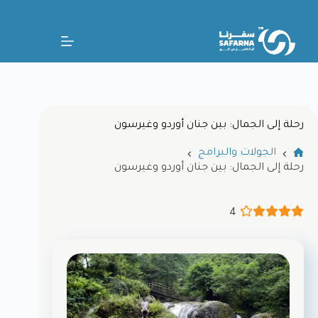
رحلة إلى الجمال: بين جنان أوردو وغيرسون
الجولات والبرامج
رحلة إلى الجمال: بين جنان أوردو وغيرسون
4