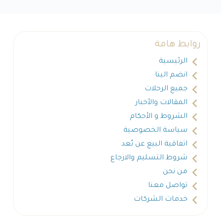
روابط هامة
الرئيسية
انضم الينا
جميع الرحلات
المقالات والأخبار
الشروط و الأحكام
سياسة الخصوصية
اتفاقية البيع عن بُعد
شروط التسليم والارجاع
من نحن
تواصل معنا
خدمات الشركات