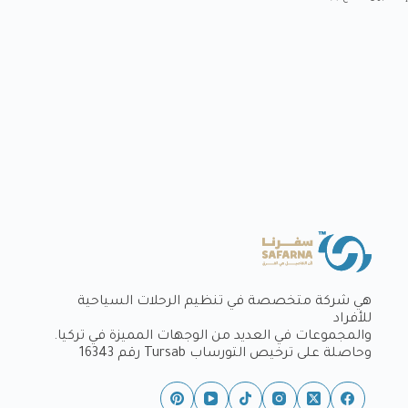
هي شركة متخصصة في تنظيم الرحلات السياحية
للأفراد
والمجموعات في العديد من الوجهات المميزة في تركيا.
وحاصلة على ترخيص التورساب Tursab رقم 16343