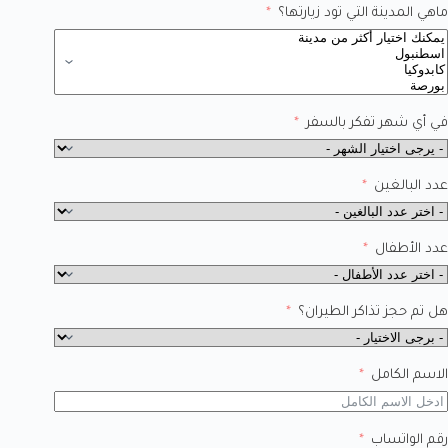
ماهي المدينة التي تود زيارتها؟
في أي شهر تفكر بالسفر
عدد البالغين
عدد الأطفال
هل تم حجز تذاكر الطيران؟
الاسم الكامل
رقم الواتساب