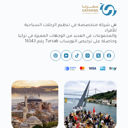
هي شركة متخصصة في تنظيم الرحلات السياحية
للأفراد
والمجموعات في العديد من الوجهات المميزة في تركيا.
وحاصلة على ترخيص التورساب Tursab رقم 16343