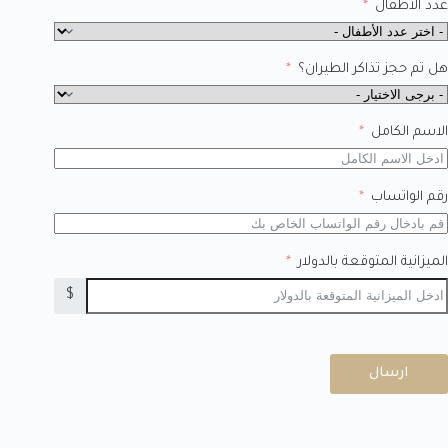
عدد الأطفال
هل تم حجز تذاكر الطيران؟
الاسم الكامل
رقم الواتساب
الميزانية المتوقعة بالدولار
$
ارسال