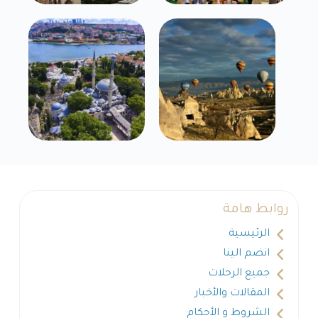
روابط هامة
الرئيسية
انضم الينا
جميع الرحلات
المقالات والأخبار
الشروط و الأحكام