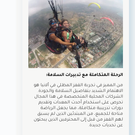
الرحلة المتكاملة مع تدبيرات السلامة:
من المميز في تجربة القفز المظلي في ألانيا هو
الاهتمام الشديد بتفاصيل السلامة والجودة.
الشركات المحلية المتخصصة في هذا المجال
تحرص على استخدام أحدث المعدات وتقديم
دورات تدريبية متكاملة، مما يجعل الرياضة
متاحة للجميع، من المبتدئين الذين لم يسبق
لهم القفز من قبل إلى المحترفين الذين يبحثون
عن تحديات جديدة.