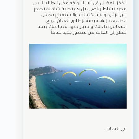
القفز المظلي في ألانيا الواقعة في انطاليا ليس
مجرد نشاط رياضي، بل هو تجربة شاملة تجمع
بين الإثارة والاستكشاف والاستمتاع بجمال
الطبيعة. إنها فرصة لإطلاق العنان لروح
المغامرة داخلك واختبار حدود شجاعتك بينما
تنظر إلى العالم من منظور جديد تماماً.
في الختام،