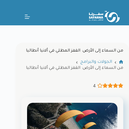
من السماء إلى الأرض: القفز المظلي في ألانيا أنطاليا
الجولات والبرامج
من السماء إلى الأرض: القفز المظلي في ألانيا أنطاليا
4