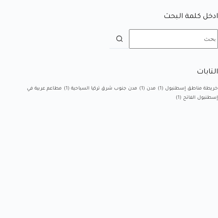
ادخل كلمة البحث
التابات
خريطة مناطق إسطنبول
(1)
مدن
(1)
مدن جنوب شرق تركيا السياحية
(1)
مطاعم عربية في
إسطنبول الفاتح
(1)