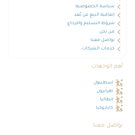
سياسة الخصوصية
اتفاقية البيع عن بُعد
شروط التسليم والارجاع
من نحن
تواصل معنا
خدمات الشركات
أهم الوجهات
اسطنبول
طرابزون
انطاليا
كابادوكيا
تواصل معنا