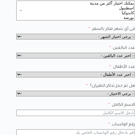
في أي شهر تفكر بالسفر
عدد البالغين
عدد الأطفال
هل تم حجز تذاكر الطيران؟
الاسم الكامل
رقم الواتساب