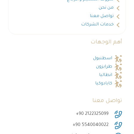
من نحن
تواصل معنا
خدمات الشركات
أهم الوجهات
اسطنبول
طرابزون
انطاليا
كابادوكيا
تواصل معنا
‎+90 2122325099
‎+90 5540040022