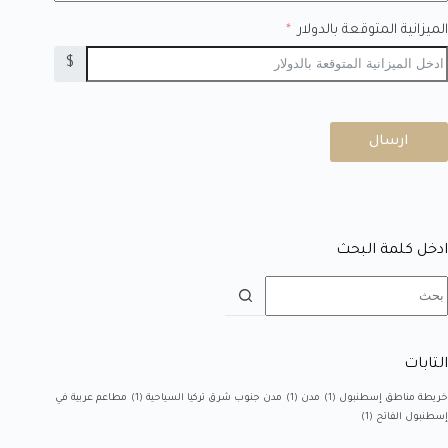
الميزانية المتوقعة بالدولار
$
ارسال
ادخل كلمة البحث
التابات
خريطة مناطق إسطنبول
(1)
مدن
(1)
مدن جنوب شرق تركيا السياحية
(1)
مطاعم عربية في
إسطنبول الفاتح
(1)