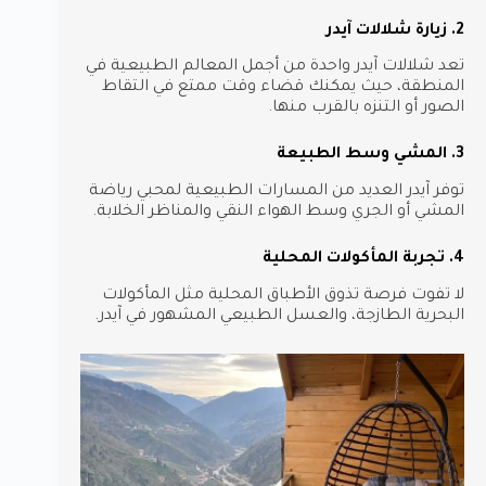
2. زيارة شلالات آيدر
تعد شلالات آيدر واحدة من أجمل المعالم الطبيعية في
المنطقة، حيث يمكنك قضاء وقت ممتع في التقاط
الصور أو التنزه بالقرب منها.
3. المشي وسط الطبيعة
توفر آيدر العديد من المسارات الطبيعية لمحبي رياضة
المشي أو الجري وسط الهواء النقي والمناظر الخلابة.
4. تجربة المأكولات المحلية
لا تفوت فرصة تذوق الأطباق المحلية مثل المأكولات
البحرية الطازجة، والعسل الطبيعي المشهور في آيدر.