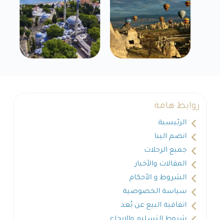
روابط هامة
الرئيسية
انضم الينا
جميع الرحلات
المقالات والأخبار
الشروط و الأحكام
سياسة الخصوصية
اتفاقية البيع عن بُعد
شروط التسليم والارجاع