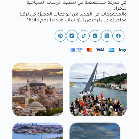
هي شركة متخصصة في تنظيم الرحلات السياحية
للأفراد
والمجموعات في العديد من الوجهات المميزة في تركيا.
وحاصلة على ترخيص التورساب Tursab رقم 16343