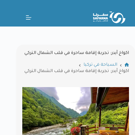
اكواخ آيدر: تجربة إقامة ساحرة في قلب الشمال التركي
السياحة في تركيا
اكواخ آيدر: تجربة إقامة ساحرة في قلب الشمال التركي