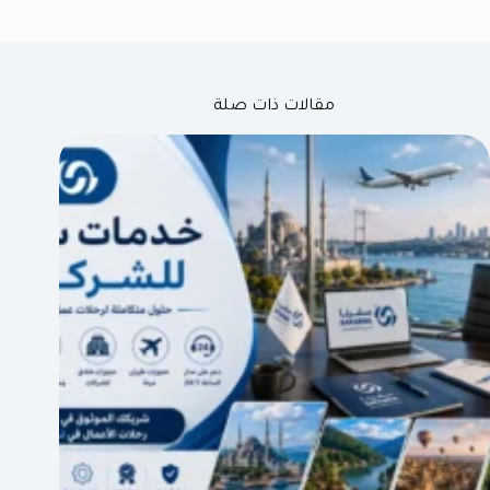
مقالات ذات صلة