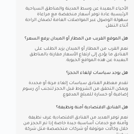
الأحياء البعيدة عن وسط المدينة والمناطق السياحية
الرئيسية عادة توفر أسعار منخفضة مع مراعاة
سهولة الوصول عبر المواصلات العامة لضمان الراحة
أثناء التنقل.
هل الموقع القريب من المطار أو الميدان يرفع السعر؟
نعم القرب من المطار أو الميدان يزيد الطلب على
الفنادق ما يؤدي إلى ارتفاع الأسعار مقارنة بالمناطق
البعيدة عن هذه المواقع الحيوية.
هل يوجد سياسات لإلغاء الحجز؟
تقدم معظم الفنادق سياسات إلغاء مرنة أو محددة
ويمكن التحقق من الشروط قبل الحجز لتجنب أي رسوم
إضافية أو خسارة للمبلغ المدفوع.
هل الفنادق الاقتصادية آمنة ونظيفة؟
نعم توفر العديد من الفنادق الاقتصادية غرف نظيفة
وآمنة مع خدمات أساسية جيدة خاصة إذا تم الحجز من
خلال وكالات موثوقة أو شركات متخصصة مثل شركة