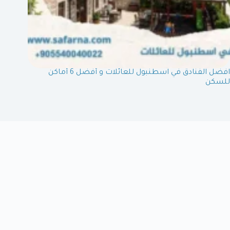
افضل الفنادق في اسطنبول للعائلات و أفضل 6 أماكن
للسكن