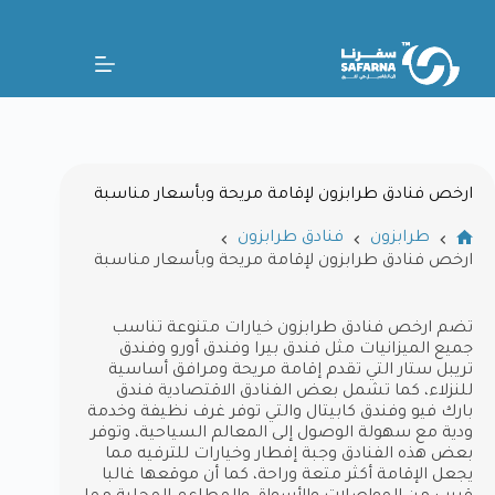
ارخص فنادق طرابزون لإقامة مريحة وبأسعار مناسبة
طرابزون
فنادق طرابزون
ارخص فنادق طرابزون لإقامة مريحة وبأسعار مناسبة
تضم ارخص فنادق طرابزون خيارات متنوعة تناسب
جميع الميزانيات مثل فندق بيرا وفندق أورو وفندق
تريبل ستار التي تقدم إقامة مريحة ومرافق أساسية
للنزلاء، كما تشمل بعض الفنادق الاقتصادية فندق
بارك فيو وفندق كابيتال والتي توفر غرف نظيفة وخدمة
ودية مع سهولة الوصول إلى المعالم السياحية، وتوفر
بعض هذه الفنادق وجبة إفطار وخيارات للترفيه مما
يجعل الإقامة أكثر متعة وراحة، كما أن موقعها غالبا