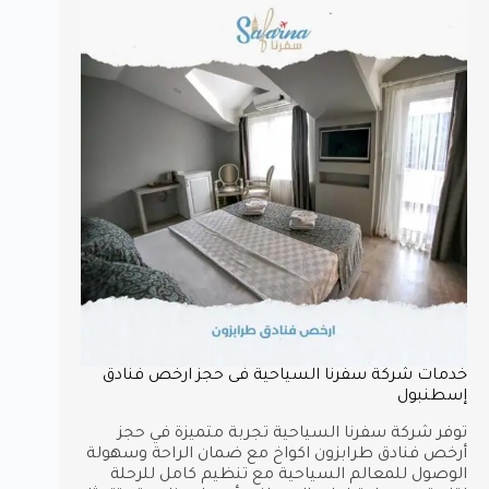
خدمات شركة سفرنا السياحية فى حجز ارخص فنادق
إسطنبول
توفر شركة سفرنا السياحية تجربة متميزة في حجز
أرخص فنادق طرابزون اكواخ مع ضمان الراحة وسهولة
الوصول للمعالم السياحية مع تنظيم كامل للرحلة