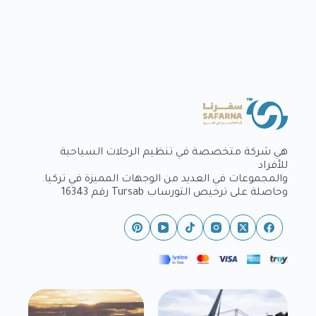
هي شركة متخصصة في تنظيم الرحلات السياحية
للأفراد
والمجموعات في العديد من الوجهات المميزة في تركيا.
وحاصلة على ترخيص التورساب Tursab رقم 16343