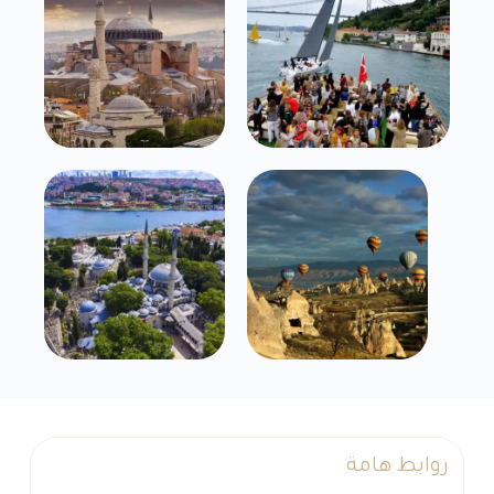
روابط هامة