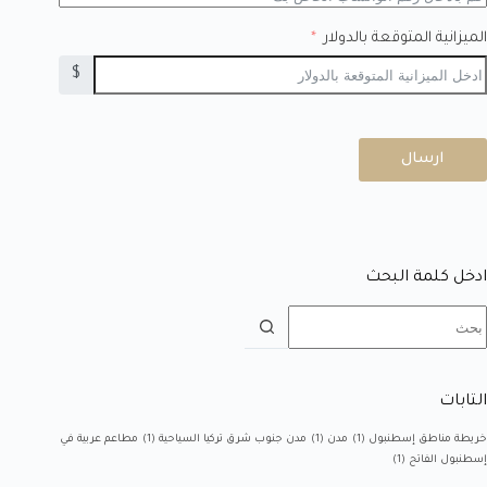
الميزانية المتوقعة بالدولار
$
ارسال
ادخل كلمة البحث
التابات
خريطة مناطق إسطنبول
(1)
مدن
(1)
مدن جنوب شرق تركيا السياحية
(1)
مطاعم عربية في
إسطنبول الفاتح
(1)