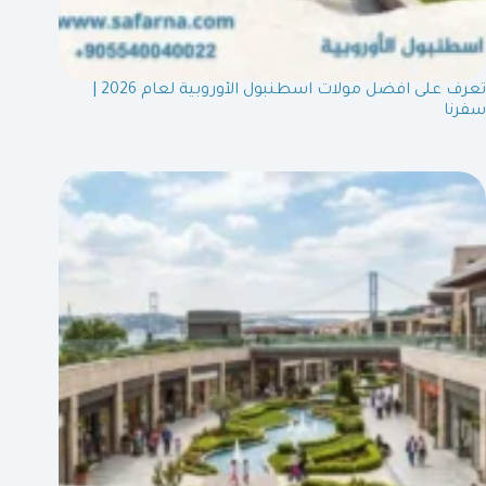
تعرف على افضل مولات اسطنبول الأوروبية لعام 2026 |
سفرنا