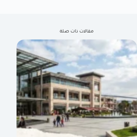
مقالات ذات صلة