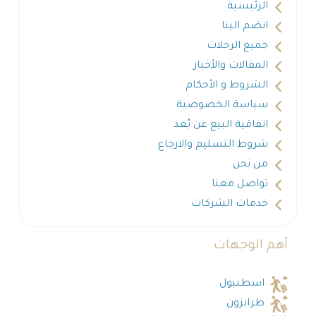
الرئيسية
انضم الينا
جميع الرحلات
المقالات والأخبار
الشروط و الأحكام
سياسة الخصوصية
اتفاقية البيع عن بُعد
شروط التسليم والارجاع
من نحن
تواصل معنا
خدمات الشركات
أهم الوجهات
اسطنبول
طرابزون