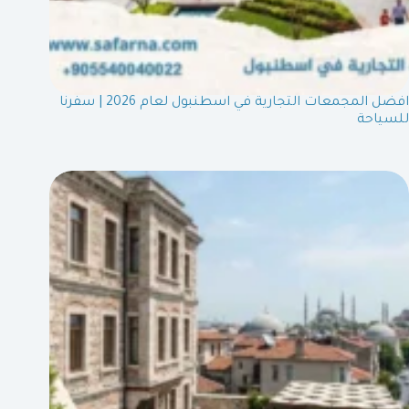
افضل المجمعات التجارية في اسطنبول لعام 2026 | سفرنا
للسياحة