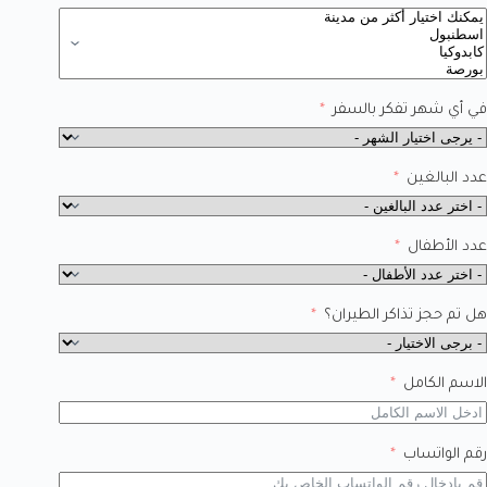
في أي شهر تفكر بالسفر
عدد البالغين
عدد الأطفال
هل تم حجز تذاكر الطيران؟
الاسم الكامل
رقم الواتساب