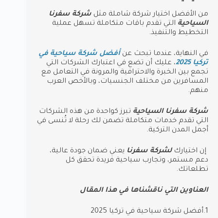
من الأفضل اختيار شركة شاملة مثل
شركة سفرنا
السياحية
التي تقدم باقات متكاملة تسهل عملية
التخطيط والتنفيذ.
في النهاية، عندما تبحث عن
أفضل شركة سياحية في
تركيا 2025
، عليك أن تضع في اعتبارك الشركات التي
تجمع بين الخبرة والاحترافية والمرونة في التعامل مع
المسافرين من مختلف الجنسيات، وبالأخص العرب
منهم.
شركة سفرنا السياحية
تبرز كواحدة من هذه الشركات
التي تقدم خدمات متكاملة تضمن لك رحلة لا تُنسى في
أجمل المدن التركية.
إن اختيارك
لشركة سفرنا
يعني ضمان جودة عالية،
دعم مستمر، وتجارب سياحية فريدة تحقق كل
تطلعاتك.
العناوين التي ناقشناها في هذا المقال
1.أفضل شركة سياحية في تركيا 2025