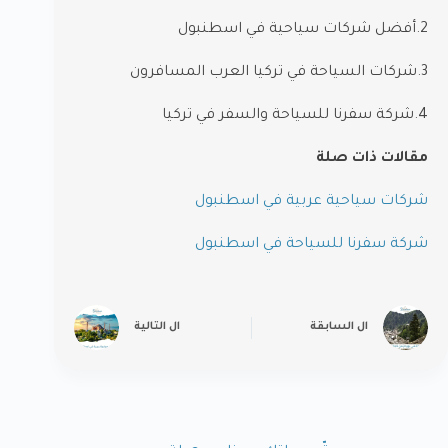
2.أفضل شركات سياحية في اسطنبول
3.شركات السياحة في تركيا العرب المسافرون
4.شركة سفرنا للسياحة والسفر في تركيا
مقالات ذات صلة
شركات سياحية عربية في اسطنبول
شركة سفرنا للسياحة في اسطنبول
ال
السابقة
ال
التالية