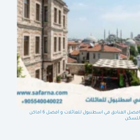
افضل الفنادق في اسطنبول للعائلات و أفضل 6 أماكن
للسكن