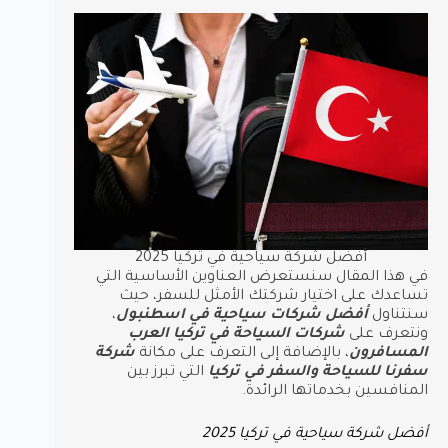
أفضل شركة سياحية في تركيا 2025
في هذا المقال سنستعرض العناوين الأساسية التي
تساعدك على اختيار شركتك الأمثل للسفر، حيث
سنتناول
أفضل شركات سياحية في اسطنبول
،
ونتعرف على
شركات السياحة في تركيا العرب
المسافرون
، بالإضافة إلى التعرف على مكانة
شركة
سفرنا للسياحة والسفر في تركيا
التي تبرز بين
المنافسين بخدماتها الرائدة.
أفضل شركة سياحية في تركيا 2025