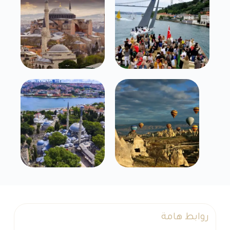
روابط هامة