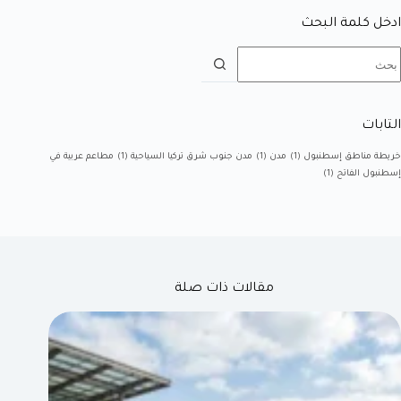
ادخل كلمة البحث
التابات
خريطة مناطق إسطنبول
(1)
مدن
(1)
مدن جنوب شرق تركيا السياحية
(1)
مطاعم عربية في
إسطنبول الفاتح
(1)
مقالات ذات صلة