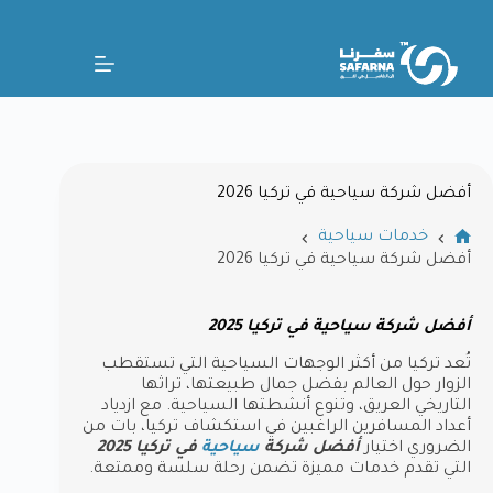
أفضل شركة سياحية في تركيا 2026
خدمات سياحية
أفضل شركة سياحية في تركيا 2026
أفضل شركة سياحية في تركيا 2025
تُعد تركيا من أكثر الوجهات السياحية التي تستقطب
الزوار حول العالم بفضل جمال طبيعتها، تراثها
التاريخي العريق، وتنوع أنشطتها السياحية. مع ازدياد
أعداد المسافرين الراغبين في استكشاف تركيا، بات من
الضروري اختيار
أفضل شركة
سياحية
في تركيا 2025
التي تقدم خدمات مميزة تضمن رحلة سلسة وممتعة.