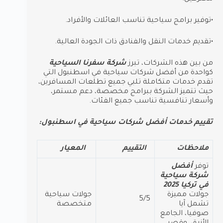
•توفير برامج سياحية تناسب العائلات والأفراد.
•تقديم خدمات النقل والفنادق ذات الجودة العالية.
من بين هذه الشركات، تبرز
شركة سفرنا السياحية
كواحدة من أفضل شركات سياحية في اسطنبول التي
تقدم خدمات متكاملة تلبي جميع تطلعات المسافرين،
حيث تتميز الشركة ببرامج مخصصة، دعم مستمر،
وأسعار تنافسية تناسب جميع الفئات.
تقييم خدمات أفضل شركات سياحية في اسطنبول:
ملاحظات
التقييم
المعيار
توفر
أفضل
شركة سياحية
في تركيا 2025
جولات مميزة
جولات سياحية
5/5
تشمل آيا
متخصصة
صوفيا، الجامع