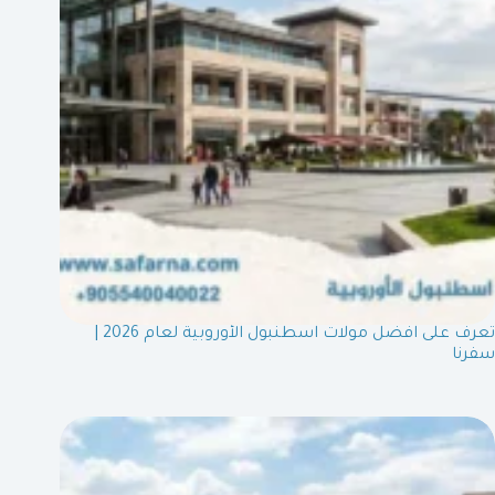
تعرف على افضل مولات اسطنبول الأوروبية لعام 2026 |
سفرنا