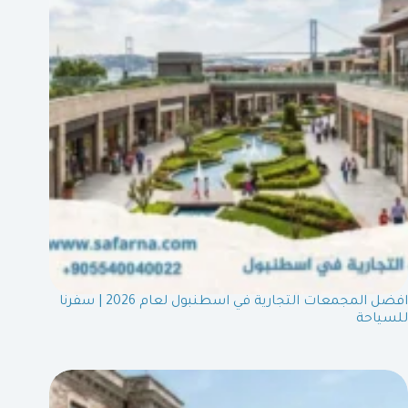
افضل المجمعات التجارية في اسطنبول لعام 2026 | سفرنا
للسياحة