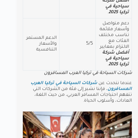
أفضل شركة
سياحية في
تركيا 2025
.
دعم متواصل
وأسعار ملائمة
تناسب مختلف
الدعم المستمر
الفئات مع
5/5
والأسعار
الالتزام بمعايير
التنافسية
أفضل شركة
سياحية في
تركيا 2025
.
شركات السياحة في تركيا العرب المسافرون
عندما نتحدث عن
شركات السياحة في تركيا العرب
المسافرون
، فإننا نشير إلى فئة من الشركات التي
تتفهم احتياجات المسافر العربي، من حيث اللغة،
العادات، وأسلوب الحياة.