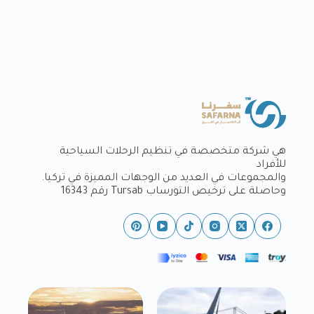
هي شركة متخصصة في تنظيم الرحلات السياحية
للأفراد
والمجموعات في العديد من الوجهات المميزة في تركيا.
وحاصلة على ترخيص التورساب Tursab رقم 16343