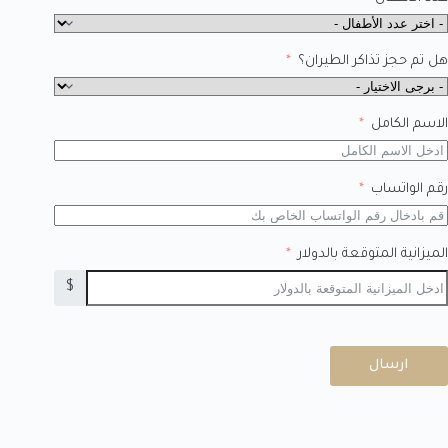
هل تم حجز تذاكر الطيران؟
الاسم الكامل
رقم الواتساب
الميزانية المتوقعة بالدولار
$
ارسال