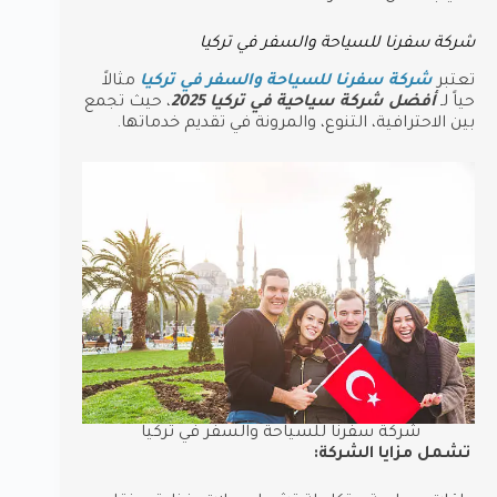
شركة سفرنا للسياحة والسفر في تركيا
تعتبر
شركة سفرنا للسياحة والسفر في تركيا
مثالاً
حياً لـ
أفضل شركة سياحية في تركيا 2025
، حيث تجمع
بين الاحترافية، التنوع، والمرونة في تقديم خدماتها.
شركة سفرنا للسياحة والسفر في تركيا
تشمل مزايا الشركة: