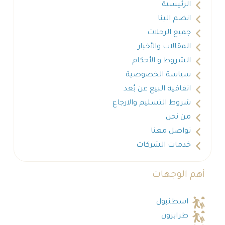
الرئيسية
انضم الينا
جميع الرحلات
المقالات والأخبار
الشروط و الأحكام
سياسة الخصوصية
اتفاقية البيع عن بُعد
شروط التسليم والارجاع
من نحن
تواصل معنا
خدمات الشركات
أهم الوجهات
اسطنبول
طرابزون