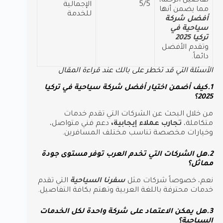
تفاصيل الرحلة،
5/5
الإجمالية
مما يضمن أنها
للخدمة
أفضل شركة
سياحية في
تركيا 2025
وتقدم الأفضل
دائماً.
الأسئلة التي قد تخطر على بالك عند قراءة المقال
1.كيف أضمن اختيار أفضل شركة سياحية في تركيا
2025؟
من خلال البحث عن الشركات التي تقدم خدمات
متكاملة،
تجارب عملاء إيجابية،
دعم فني متواصل،
وخيارات مخصصة تناسب مختلف المسافرين.
2.هل الشركات التي تخدم العرب توفر مستوى جودة
مماثل؟
نعم، خصوصاً شركات مثل
سفرنا السياحية
التي تقدم
خدمات محترفة باللغة العربية وتهتم بكافة التفاصيل.
3.هل يمكن الاعتماد على شركة واحدة لكل الخدمات
السياحية؟