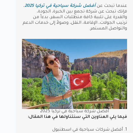
عندما تبحث عن
أفضل شركة سياحية في تركيا 2025
،
فإنك تبحث عن شركة تجمع بين الخبرة، الجودة،
والقدرة على تلبية كافة متطلبات السفر، بدءاً من
ترتيب الجولات، الإقامة، النقل، وصولاً إلى خدمات الدعم
والتواصل المستمر.
أفضل شركة سياحية في تركيا 2025
فيما يلي العناوين التي سنتناولها في هذا المقال:
1. أفضل شركات سياحية في اسطنبول