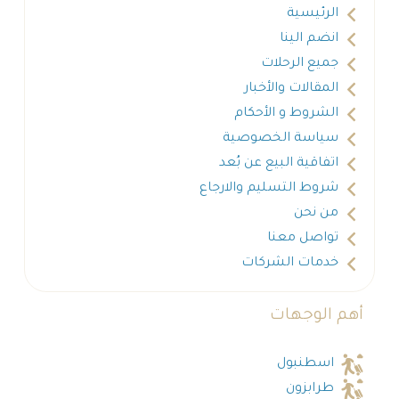
الرئيسية
انضم الينا
جميع الرحلات
المقالات والأخبار
الشروط و الأحكام
سياسة الخصوصية
اتفاقية البيع عن بُعد
شروط التسليم والارجاع
من نحن
تواصل معنا
خدمات الشركات
أهم الوجهات
اسطنبول
طرابزون