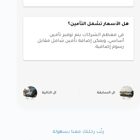
هل الأسعار تشمل التأمين؟
في معظم الشركات يتم توفير تأمين
أساسي، ويمكن إضافة تأمين شامل مقابل
رسوم إضافية.
ال
السابقة
ال
التالية
رتّب رحلتك معنا بسهولة