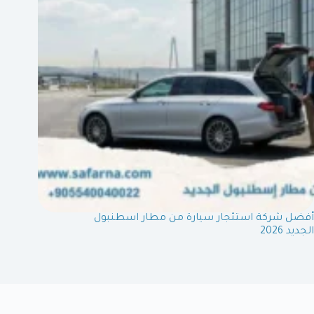
أفضل شركة استئجار سيارة من مطار اسطنبول
الجديد 2026