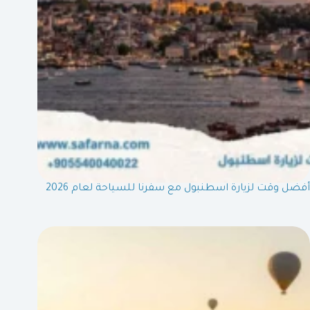
أفضل وقت لزيارة اسطنبول مع سفرنا للسياحة لعام 2026