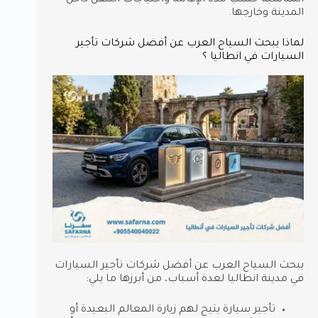
المناسبة حسب مدة الإقامة واحتياجات التنقل داخل
المدينة وخارجها.
لماذا يبحث السياح العرب عن أفضل شركات تأجير
السيارات في انطاليا ؟
يبحث السياح العرب عن أفضل شركات تأجير السيارات
في مدينة انطاليا لعدة أسباب، من أبرزها ما يلي:
تأجير سيارة يتيح لهم زيارة المعالم البعيدة أو