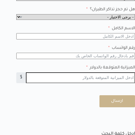
هل تم حجز تذاكر الطيران؟
الاسم الكامل
رقم الواتساب
الميزانية المتوقعة بالدولار
$
ارسال
ادخل كلمة البحث