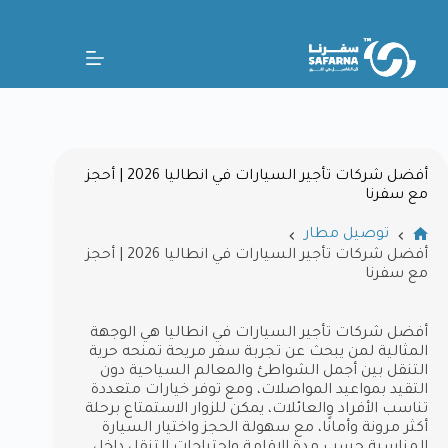
أفضل شركات تأجير السيارات في انطاليا 2026 | أحجز
مع سفرنا
توصيل مطار
أفضل شركات تأجير السيارات في انطاليا 2026 | أحجز
مع سفرنا
أفضل شركات تأجير السيارات في انطاليا هي الوجهة
المثالية لمن يبحث عن تجربة سفر مريحة تمنحه حرية
التنقل بين أجمل الشواطئ والمعالم السياحية دون
التقيد بمواعيد المواصلات، ومع توفر خيارات متعددة
تناسب الأفراد والعائلات، يمكن للزوار الاستمتاع برحلة
أكثر مرونة وأمانًا، مع سهولة الحجز واختيار السيارة