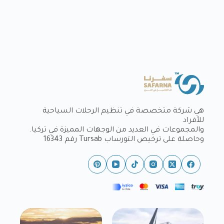
هي شركة متخصصة في تنظيم الرحلات السياحية
للأفراد
والمجموعات في العديد من الوجهات المميزة في تركيا.
وحاصلة على ترخيص التورساب Tursab رقم 16343