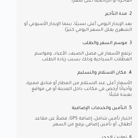
الفاخرة أو الرياضية أعلى سعرًا.
2. مدة التأجير
يعد الإيجار اليومي أغلى نسبيًا، بينما الإيجار الأسبوعي أو
الشهري يقلل السعر اليومي كثيرًا.
3. موسم السفر والطلب
ترتفع الأسعار في فصل الصيف، الأعياد، ومواسم
العطلات السياحية وذلك بسبب زيادة الطلب.
4. مكان الاستلام والتسليم
الأسعار أعلى عند الاستلام من المطار أو فنادق مميزة،
وأحيانًا أرخص في مكاتب داخل المدينة أو في مواقع
بعيدة قليلًا.
5. التأمين والخدمات الإضافية
اختيار تأمين شامل، إضافة GPS، فضلاً عن مقاعد
أطفال، أو تأمين إضافي يرفع من السعر.
6. توقيت الحجز