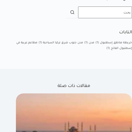
التابات
خريطة مناطق إسطنبول
(1)
مدن
(1)
مدن جنوب شرق تركيا السياحية
(1)
مطاعم عربية في
إسطنبول الفاتح
(1)
مقالات ذات صلة