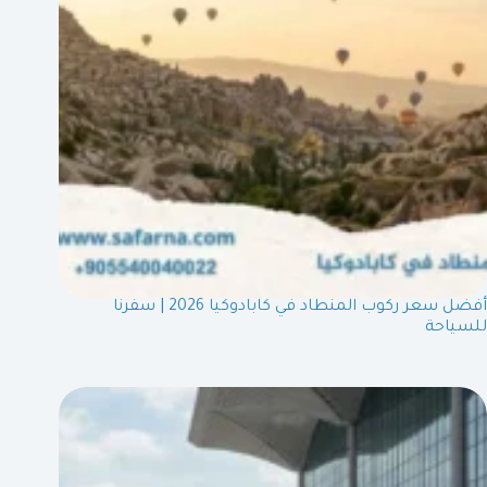
أفضل سعر ركوب المنطاد في كابادوكيا 2026 | سفرنا
للسياحة