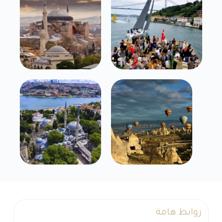
روابط هامة