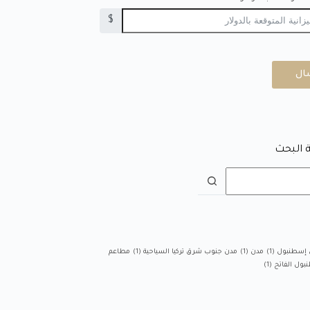
$
ال
 البحث
 إسطنبول
(1)
مدن
(1)
مدن جنوب شرق تركيا السياحية
(1)
مطاعم
بول الفاتح
(1)