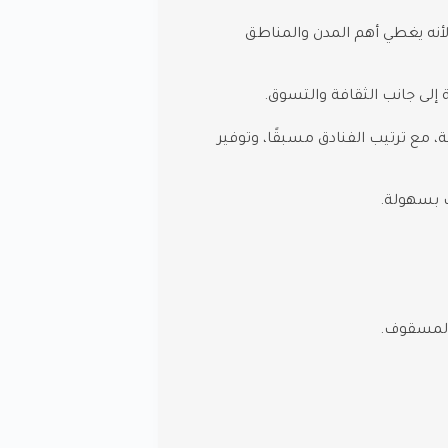
أنه يغطي أهم المدن والمناطق
ة إلى جانب الثقافة والتسوق.
، مع ترتيب الفنادق مسبقًا، وتوفير
 بسهولة.
 المسقوف.