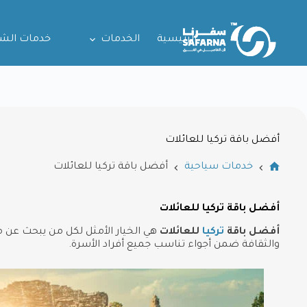
الرئيسية
الخدمات
خدمات الش
أفضل باقة تركيا للعائلات
خدمات سياحية
أفضل باقة تركيا للعائلات
أفضل باقة تركيا للعائلات
أفضل باقة
تركيا
للعائلات
هي الخيار الأمثل لكل من يبحث عن مز
والثقافة ضمن أجواء تناسب جميع أفراد الأسرة.