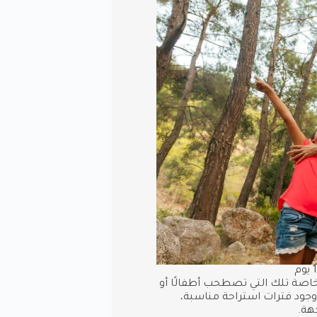
 خاصة تلك التي تصطحب أطفالًا أو
، وجود فترات استراحة مناسبة،
هة.