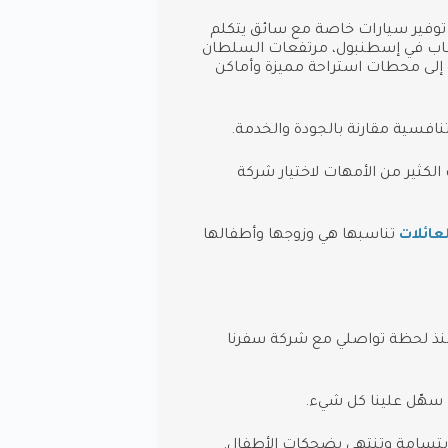
 توفير سيارات خاصة مع سائق يتكلم
ألعاب في إسطنبول، مرتفعات السلطان
 إلى محطات استراحة مميزة وأماكن
تنافسية مقارنة بالجودة والخدمة.
 الكثير من الأمهات لاختيار شركة
عائلات
تناسبها هي وزوجها وأطفالها
 منذ لحظة تواصلي مع شركة سفرنا
 سهّل علينا كل شيء.
 بابتسامة وتنتهي بضحكات الأطفال.