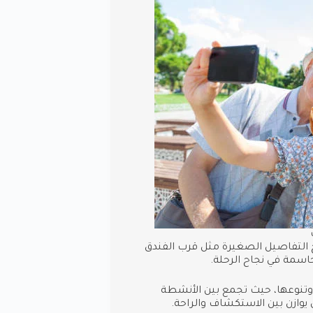
ح التفاصيل الصغيرة مثل قرب الفندق
اسمة في نجاح الرحلة.
وتنوعها، حيث تجمع بين الأنشطة
وازن بين الاستكشاف والراحة.