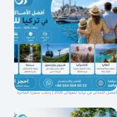
أفضل الأماكن في تركيا للعوائل 2026 | رحلات سفرنا الفاخرة