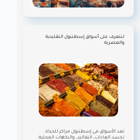
لنتعرف على أسواق إسطنبول التقليدية
والعصرية
تعد الأسواق في إسطنبول مراكز للحياة،
تجسد العادات، التقاليد، والنكهات المحلية.