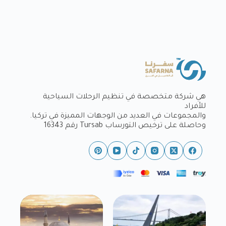
هي شركة متخصصة في تنظيم الرحلات السياحية
للأفراد
والمجموعات في العديد من الوجهات المميزة في تركيا.
وحاصلة على ترخيص التورساب Tursab رقم 16343