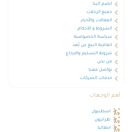
انضم الينا
جميع الرحلات
المقالات والأخبار
الشروط و الأحكام
سياسة الخصوصية
اتفاقية البيع عن بُعد
شروط التسليم والارجاع
من نحن
تواصل معنا
خدمات الشركات
أهم الوجهات
اسطنبول
طرابزون
انطاليا