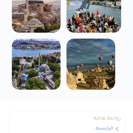
روابط هامة
الرئيسية