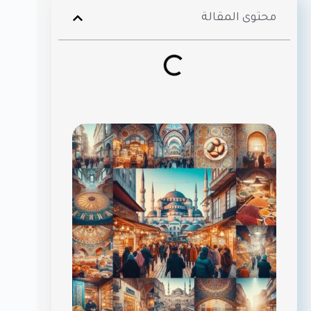
محتوى المقالة