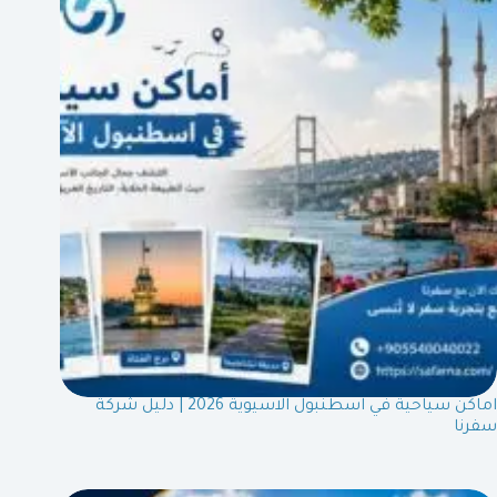
اماكن سياحية في اسطنبول الاسيوية 2026 | دليل شركة
سفرنا