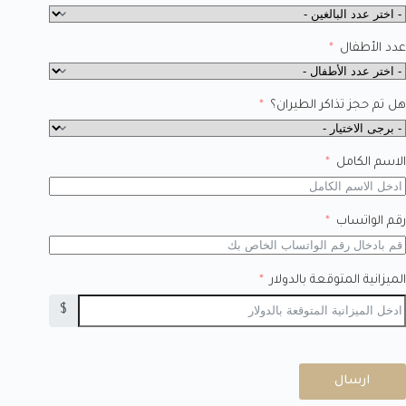
عدد الأطفال
هل تم حجز تذاكر الطيران؟
الاسم الكامل
رقم الواتساب
الميزانية المتوقعة بالدولار
$
ارسال