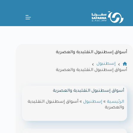
أسواق إسطنبول التقليدية والعصرية
إسطنبول
أسواق إسطنبول التقليدية والعصرية
أسواق إسطنبول التقليدية والعصرية
الرئيسية
»
إسطنبول
»
أسواق إسطنبول التقليدية
والعصرية