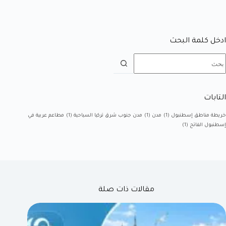
ادخل كلمة البحث
التابات
خريطة مناطق إسطنبول
(1)
مدن
(1)
مدن جنوب شرق تركيا السياحية
(1)
مطاعم عربية في
إسطنبول الفاتح
(1)
مقالات ذات صلة