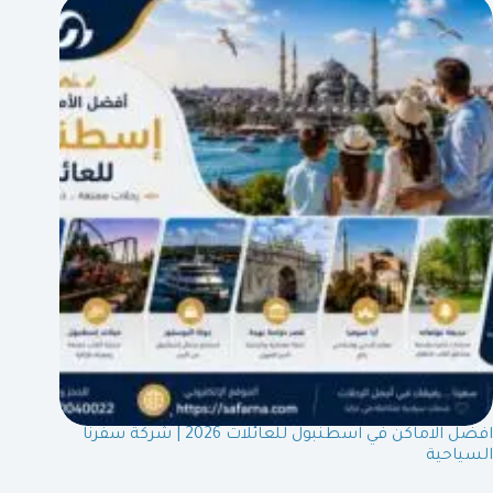
افضل الاماكن في اسطنبول للعائلات 2026 | شركة سفرنا
السياحية